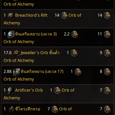
Orb of Alchemy
1
Breachlord's Rift
14
Orb of
14
Alchemy
1
หินเสริมหยาบ (เลเวล 3)
2.2
11
Orb of Alchemy
17.6
Jeweller's Orb ชั้นต่ำ
1
9
Orb of Alchemy
2.88
หินสกิลหยาบ (เลเวล 17)
1
8
Orb of Alchemy
1
Artificer's Orb
1
Orb of
7
Alchemy
1
ซี่โครงสึกหรอ
7
Orb of
7