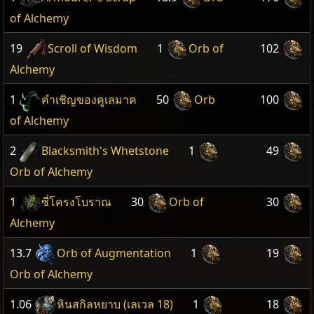
of Alchemy
19
Scroll of Wisdom
1
Orb of
102
Alchemy
1
คำเชิญของคูเลมาค
50
Orb
100
of Alchemy
2
Blacksmith's Whetstone
1
49
Orb of Alchemy
1
ซี่โครงโบราณ
30
Orb of
30
Alchemy
13.7
Orb of Augmentation
1
19
Orb of Alchemy
1.06
หินสกิลหยาบ (เลเวล 18)
1
18