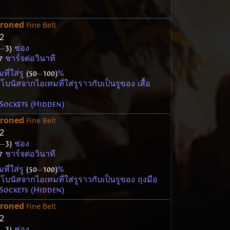
hroned
Fine Belt
62
—
3)
ช่อง
7
ชาร์จต่อวินาที
ที่ใส่รู
(50
—
100)
%
้โบนัสจากไอเทมที่ใส่รูราวกับเป็นรูของ เสื้อ
Sockets (Hidden)
hroned
Fine Belt
62
—
3)
ช่อง
7
ชาร์จต่อวินาที
ที่ใส่รู
(50
—
100)
%
้โบนัสจากไอเทมที่ใส่รูราวกับเป็นรูของ ถุงมือ
Sockets (Hidden)
hroned
Fine Belt
62
—
3)
ช่อง