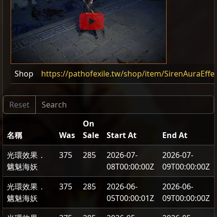
Shop
https://pathofexile.tw/shop/item/SirenAuraEffe
On
名稱
Was
Sale
Start At
End At
光環效果．
375
285
2026-07-
2026-07-
魑魅海妖
08T00:00:00Z
09T00:00:00Z
光環效果．
375
285
2026-06-
2026-06-
魑魅海妖
05T00:00:01Z
09T00:00:00Z