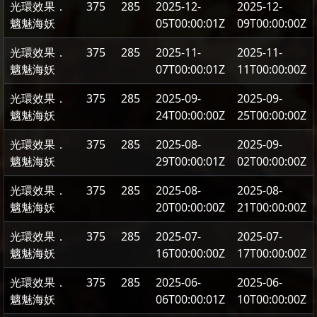
光環效果．
375
285
2025-12-
2025-12-
魑魅海妖
05T00:00:01Z
09T00:00:00Z
光環效果．
375
285
2025-11-
2025-11-
魑魅海妖
07T00:00:01Z
11T00:00:00Z
光環效果．
375
285
2025-09-
2025-09-
魑魅海妖
24T00:00:00Z
25T00:00:00Z
光環效果．
375
285
2025-08-
2025-09-
魑魅海妖
29T00:00:01Z
02T00:00:00Z
光環效果．
375
285
2025-08-
2025-08-
魑魅海妖
20T00:00:00Z
21T00:00:00Z
光環效果．
375
285
2025-07-
2025-07-
魑魅海妖
16T00:00:00Z
17T00:00:00Z
光環效果．
375
285
2025-06-
2025-06-
魑魅海妖
06T00:00:01Z
10T00:00:00Z