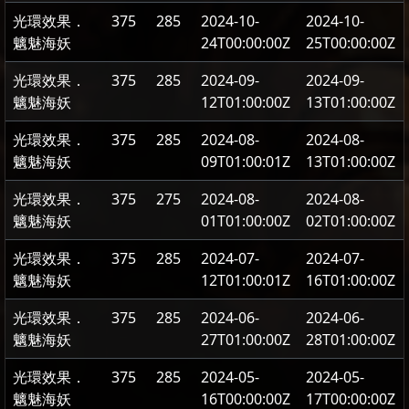
光環效果．
375
285
2024-10-
2024-10-
魑魅海妖
24T00:00:00Z
25T00:00:00Z
光環效果．
375
285
2024-09-
2024-09-
魑魅海妖
12T01:00:00Z
13T01:00:00Z
光環效果．
375
285
2024-08-
2024-08-
魑魅海妖
09T01:00:01Z
13T01:00:00Z
光環效果．
375
275
2024-08-
2024-08-
魑魅海妖
01T01:00:00Z
02T01:00:00Z
光環效果．
375
285
2024-07-
2024-07-
魑魅海妖
12T01:00:01Z
16T01:00:00Z
光環效果．
375
285
2024-06-
2024-06-
魑魅海妖
27T01:00:00Z
28T01:00:00Z
光環效果．
375
285
2024-05-
2024-05-
魑魅海妖
16T00:00:00Z
17T00:00:00Z