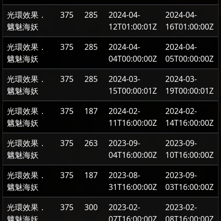
光環效果．
375
285
2024-04-
2024-04-
魑魅海妖
12T01:00:01Z
16T01:00:00Z
光環效果．
375
285
2024-04-
2024-04-
魑魅海妖
04T00:00:00Z
05T00:00:00Z
光環效果．
375
285
2024-03-
2024-03-
魑魅海妖
15T00:00:01Z
19T00:00:01Z
光環效果．
375
187
2024-02-
2024-02-
魑魅海妖
11T16:00:00Z
14T16:00:00Z
光環效果．
375
263
2023-09-
2023-09-
魑魅海妖
04T16:00:00Z
10T16:00:00Z
光環效果．
375
187
2023-08-
2023-09-
魑魅海妖
31T16:00:00Z
03T16:00:00Z
光環效果．
375
300
2023-02-
2023-02-
魑魅海妖
07T16:00:00Z
08T16:00:00Z