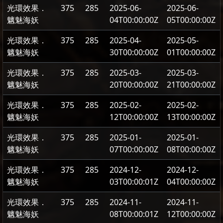
光環效果．
375
285
2025-06-
2025-06-
魑魅海妖
04T00:00:00Z
05T00:00:00Z
光環效果．
375
285
2025-04-
2025-05-
魑魅海妖
30T00:00:00Z
01T00:00:00Z
光環效果．
375
285
2025-03-
2025-03-
魑魅海妖
20T00:00:00Z
21T00:00:00Z
光環效果．
375
285
2025-02-
2025-02-
魑魅海妖
12T00:00:00Z
13T00:00:00Z
光環效果．
375
285
2025-01-
2025-01-
魑魅海妖
07T00:00:00Z
08T00:00:00Z
光環效果．
375
285
2024-12-
2024-12-
魑魅海妖
03T00:00:01Z
04T00:00:00Z
光環效果．
375
285
2024-11-
2024-11-
魑魅海妖
08T00:00:01Z
12T00:00:00Z