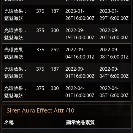
光環效果．
375
187
2023-01-
2023-01-
魑魅海妖
26T16:00:00Z
29T16:00:00Z
光環效果．
375
300
2022-09-
2022-09-
魑魅海妖
19T16:00:00Z
20T16:00:00Z
光環效果．
375
262
2022-09-
2022-09-
魑魅海妖
04T16:00:01Z
08T16:00:01Z
光環效果．
375
187
2022-09-
2022-09-
魑魅海妖
01T16:00:00Z
04T16:00:00Z
光環效果．
375
300
2022-04-
2022-04-
魑魅海妖
01T16:00:00Z
05T16:00:00Z
Siren Aura Effect Attr /10
名稱
顯示物品素質