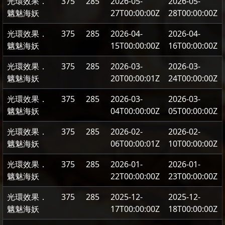
光環效果．
375
285
2026-05-
2026-05-
魑魅海妖
27T00:00:00Z
28T00:00:00Z
光環效果．
375
285
2026-04-
2026-04-
魑魅海妖
15T00:00:00Z
16T00:00:00Z
光環效果．
375
285
2026-03-
2026-03-
魑魅海妖
20T00:00:01Z
24T00:00:00Z
光環效果．
375
285
2026-03-
2026-03-
魑魅海妖
04T00:00:00Z
05T00:00:00Z
光環效果．
375
285
2026-02-
2026-02-
魑魅海妖
06T00:00:01Z
10T00:00:00Z
光環效果．
375
285
2026-01-
2026-01-
魑魅海妖
22T00:00:00Z
23T00:00:00Z
光環效果．
375
285
2025-12-
2025-12-
魑魅海妖
17T00:00:00Z
18T00:00:00Z