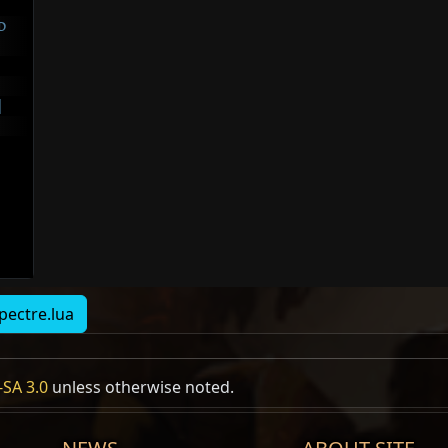
d
]
pectre.lua
riestess
riestess
SA 3.0
unless otherwise noted.
นุษย์
นุษย์