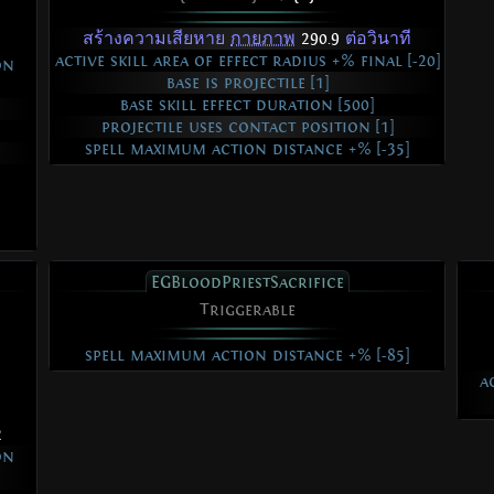
สร้างความเสียหาย
กายภาพ
290.9
ต่อวินาที
active skill area of effect radius +% final [-20]
on
base is projectile [1]
base skill effect duration [500]
projectile uses contact position [1]
spell maximum action distance +% [-35]
EGBloodPriestSacrifice
Triggerable
spell maximum action distance +% [-85]
a
2
on