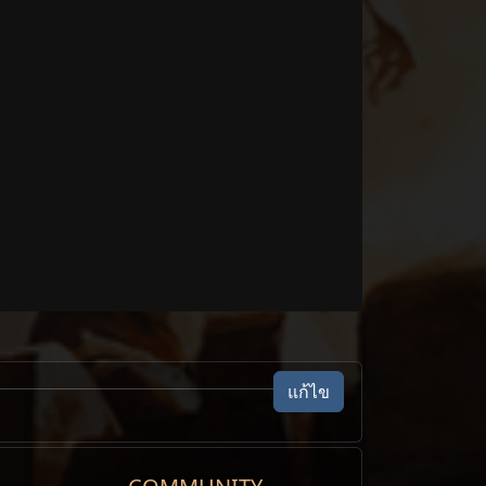
แก้ไข