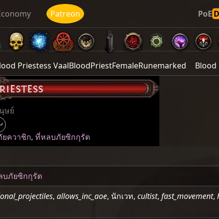
Economy
Patreon
PoE
lood Priestess VaalBloodPriestFemaleRunemarked
Blood 
riestess
นุษย์
ัยควาชิก
,
ที่หลบภัยซิกกุรัต
หลบภัยซิกกุรัต
onal_projectiles
,
allows_inc_aoe
, นักเวท,
cultist
,
fast_movement
,