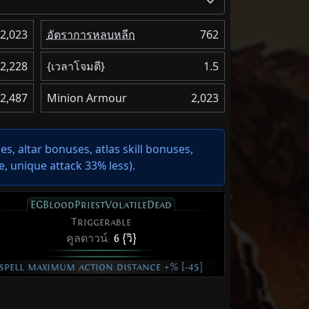
2,023
อัตราการหลบหลีก
762
2,228
{เวลาโจมตี}
1.5
2,487
Minion Armour
2,023
s, altar bonuses, atlas skill bonuses,
e
,
unique attack 33% less
).
EGBloodPriestVolatileDead
Triggerable
คูลดาวน์:
6
{วิ}
spell maximum action distance +% [-45]