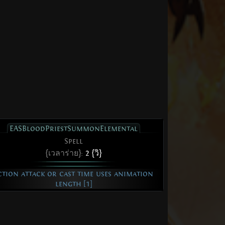
EASBloodPriestSummonElemental
Spell
{เวลาร่าย}:
2
{วิ}
ction attack or cast time uses animation
length [1]