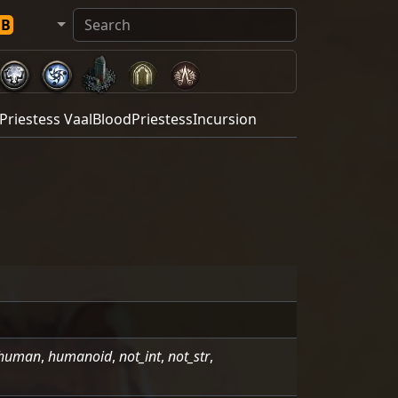
DB
Priestess VaalBloodPriestessIncursion
human
,
humanoid
,
not_int
,
not_str
,