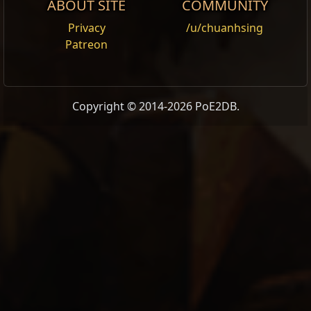
ABOUT SITE
COMMUNITY
พลังชีวิต
100%
physical_affinity
not_int
not_int
melee
melee
,
,
,
,
not_str
not_str
not_str
not_str
,
,
,
,
physical_affinity
physical_affinity
,
physical_affinity
physical_affinity
red_blood
,
very_fast_movement
,
,
,
,
red_blood
red_blood
red_blood
red_blood
,
,
Packs
Blood Zealot
Blood Zealot
Vaal Goliath
Vaal Goliath
,
,
,
Blood Zealot
Blood Zealot
Blood Zealot
,
Blood Zealot
Area
Area
Area
ผาชันเยือกเย็น
ผาชันเยือกเย็น
ผาชันเยือกเย็น
Stab_onhit_audio
Stab_onhit_audio
,
,
very_fast_movement
very_fast_movement
Blood Zealot
,
Blood Zealot
Privacy
/u/chuanhsing
พลังชีวิต
115%
Packs
Packs
Packs
แอ็กโกแรท
Blood Zealot
แอ็กโกแรท
:
:
Blood Priest
Blood Priest
,
,
Vaal Formshifter
Vaal Formshifter
,
,
การหลบหลีก
+30%
Tags
Tags
Tags
1HSword_onhit_audio
1HSword_onhit_audio
allows_additional_projectiles
,
,
cultist
allows_inc_aoe
,
,
allows_inc_aoe
fast_movement
,
cultist
, นัก
,
,
fas
hu
Patreon
พลังชีวิต
พลังชีวิต
พลังชีวิต
115%
100%
115%
Packs
Packs
Blood Zealot
Blood Zealot
ที่หลบภัยซิกกุรัต
Blood Zealot
แอ็กโกแรท
,
:
Blood Zealot
Blood Priestess
:
Blood Priest
,
,
Vaal
Vaal
not_int
humanoid
fast_movement
,
not_str
,
melee
,
,
physical_affinity
human
,
not_int
,
humanoid
,
not_str
,
red_blood
,
physical_affinity
,
melee
,
,
not_str
very_
การหลบหลีก
+40%
พลังชีวิต
100%
ค่าต้านทาน
Formshifter
Formshifter
สถานนิรภัยควาชิก
สถานนิรภัยควาชิก
ที่หลบภัยซิกกุรัต
,
,
Blood Zealot
Blood Zealot
:
Blood Priestess
:
:
Blood Priest
Blood Priest
30
,
,
,
Vaal
Vaal
0
Vaal
0
0
red_blood
,
Stab_onhit_audio
,
very_fast_movement
Energy Shield From Life
การหลบหลีก
การหลบหลีก
+30%
+40%
20%
Packs
Packs
ผาชันเยือกเย็น
ผาชันเยือกเย็น
:
:
Blood Zealot
Blood Zealot
,
,
Gelid Zealot
Gelid Zealot
,
,
Bl
Ge
Formshifter
Formshifter
Formshifter
สถานนิรภัยควาชิก
,
,
,
Blood Zealot
Blood Zealot
Blood Zealot
:
Blood Priestess
,
Blood Zealot
,
Vaal
ค่าต้านทาน
30
0
0
0
การหลบหลีก
+30%
Packs
Zealot
Zealot
ผาชันเยือกเย็น
,
,
Blood Zealot
Gelid Zealot
:
Blood Zealot
,
Gelid Zealot
,
Gelid Zealot
,
Ge
Damage
100%
Formshifter
แอ็กโกแรท
Blood Zealot
,
Blood Zealot
:
Blood Priestess
,
Blood Zealot
,
Vaal
Copyright © 2014-2026 PoE2DB.
พลังชีวิต
115%
การหลบหลีก
ค่าต้านทาน
ค่าต้านทาน
30
30
0
0
0
0
+40%
0
0
Zealot
Formshifter
Blood Zealot
,
Blood Zealot
,
Blood Zealot
พลังชีวิต
115%
Damage
115%
ค่าต้านทาน
30
0
0
0
ความแม่นยำ
100%
สถานนิรภัยควาชิก
:
Blood Priestess
,
Vaal
การหลบหลีก
+40%
พลังชีวิต
พลังชีวิต
100%
115%
พลังชีวิต
115%
ค่าต้านทาน
30
0
0
0
Damage
Damage
100%
115%
Formshifter
,
Blood Zealot
,
Blood Zealot
Energy Shield From Life
20%
พลังชีวิต
115%
พลังชีวิต
115%
ความแม่นยำ
100%
Damage
100%
ปะทะคริติคอล
Chance
5%
Blood Zealot
,
Blood Zealot
,
Blood Zealot
ค่าต้านทาน
30
0
0
0
การหลบหลีก
การหลบหลีก
+30%
+40%
การหลบหลีก
+40%
Damage
ความแม่นยำ
ความแม่นยำ
115%
100%
100%
การหลบหลีก
+40%
Energy Shield From Life
20%
Energy Shield From Life
20%
ปะทะคริติคอล
Chance
5%
ความแม่นยำ
100%
โบนัสความเสียหายคริติคอล
+30%
ค่าต้านทาน
ค่าต้านทาน
30
30
0
0
0
0
0
0
Damage
115%
ค่าต้านทาน
30
0
0
0
พลังชีวิต
100%
ความแม่นยำ
ปะทะคริติคอล
ปะทะคริติคอล
Chance
Chance
100%
5%
5%
ค่าต้านทาน
30
0
0
0
การหลบหลีก
+40%
การหลบหลีก
+40%
โบนัสความเสียหายคริติคอล
+30%
ปะทะคริติคอล
Chance
5%
Attack Distance
4 ~ 10
ความแม่นยำ
100%
Damage
Damage
100%
115%
Damage
115%
การหลบหลีก
+30%
ปะทะคริติคอล
โบนัสความเสียหายคริติคอล
โบนัสความเสียหายคริติคอล
Chance
+30%
+30%
5%
ค่าต้านทาน
30
0
0
0
Damage
115%
ค่าต้านทาน
30
0
0
0
Attack Distance
4 ~ 13
โบนัสความเสียหายคริติคอล
+30%
{เวลาโจมตี}
1.245 Second
ปะทะคริติคอล
Chance
5%
ความแม่นยำ
ความแม่นยำ
100%
100%
ความแม่นยำ
100%
ค่าต้านทาน
30
0
0
0
โบนัสความเสียหายคริติคอล
Attack Distance
Attack Distance
4 ~ 10
4 ~ 13
+30%
ความแม่นยำ
100%
Damage
115%
Damage
115%
{เวลาโจมตี}
1.425 Second
Attack Distance
4 ~ 10
Damage Spread
±20%
โบนัสความเสียหายคริติคอล
+30%
ปะทะคริติคอล
ปะทะคริติคอล
Chance
Chance
5%
5%
ปะทะคริติคอล
Chance
5%
Damage
100%
Attack Distance
{เวลาโจมตี}
{เวลาโจมตี}
1.245 Second
1.425 Second
4 ~ 20