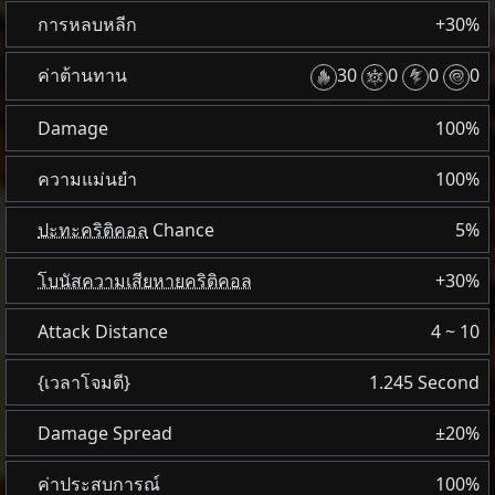
การหลบหลีก
+30%
ค่าต้านทาน
30
0
0
0
Damage
100%
ความแม่นยำ
100%
ปะทะคริติคอล
Chance
5%
โบนัสความเสียหายคริติคอล
+30%
Attack Distance
4 ~ 10
{เวลาโจมตี}
1.245 Second
Damage Spread
±20%
ค่าประสบการณ์
100%