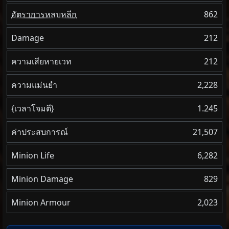
อัตราการหลบหลีก
862
Damage
212
ความเสียหายเวท
212
ความแม่นยำ
2,228
{เวลาโจมตี}
1.245
ค่าประสบการณ์
21,507
Minion Life
6,282
Minion Damage
829
Minion Armour
2,023