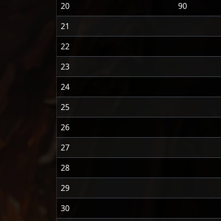
20
90
21
22
23
24
25
26
27
28
29
30