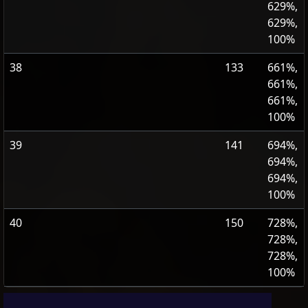
629%,
629%,
100%
38
133
661%,
661%,
661%,
100%
39
141
694%,
694%,
694%,
100%
40
150
728%,
728%,
728%,
100%