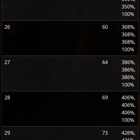
350%,
100%
26
60
368%,
368%,
368%,
100%
27
64
386%,
386%,
386%,
100%
28
69
406%,
406%,
406%,
100%
29
73
426%,