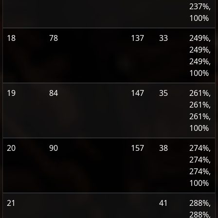
237%,
100%
18
78
137
33
249%,
249%,
249%,
100%
19
84
147
35
261%,
261%,
261%,
100%
20
90
157
38
274%,
274%,
274%,
100%
21
41
288%,
288%,