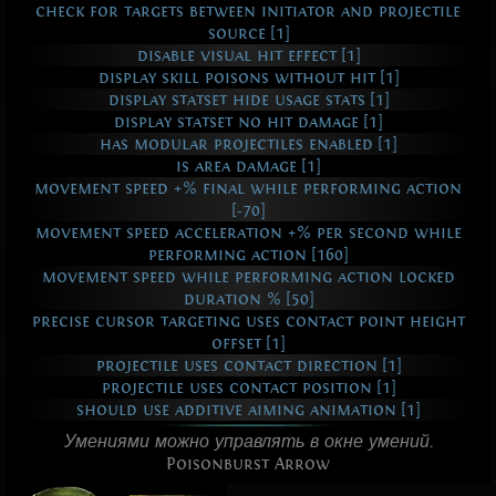
check for targets between initiator and projectile
source [1]
disable visual hit effect [1]
display skill poisons without hit [1]
display statset hide usage stats [1]
display statset no hit damage [1]
has modular projectiles enabled [1]
is area damage [1]
movement speed +% final while performing action
[-70]
movement speed acceleration +% per second while
performing action [160]
movement speed while performing action locked
duration % [50]
precise cursor targeting uses contact point height
offset [1]
projectile uses contact direction [1]
projectile uses contact position [1]
should use additive aiming animation [1]
Умениями можно управлять в окне умений.
Poisonburst Arrow