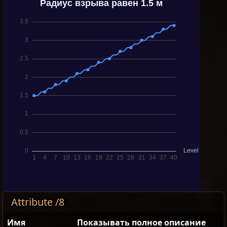
Attribute /8
Имя
Показывать полное описание