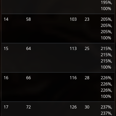
195%,
100%
14
58
103
23
205%,
205%,
205%,
100%
15
64
113
25
215%,
215%,
215%,
100%
16
66
116
28
226%,
226%,
226%,
100%
17
72
126
30
237%,
237%,