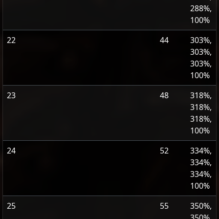
288%,
100%
22
44
303%,
303%,
303%,
100%
23
48
318%,
318%,
318%,
100%
24
52
334%,
334%,
334%,
100%
25
55
350%,
350%,