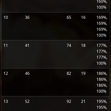
160%,
100%
10
36
65
16
169%,
169%,
169%,
100%
11
41
74
18
177%,
177%,
177%,
100%
12
46
82
19
186%,
186%,
186%,
100%
13
52
92
21
195%,
195%,