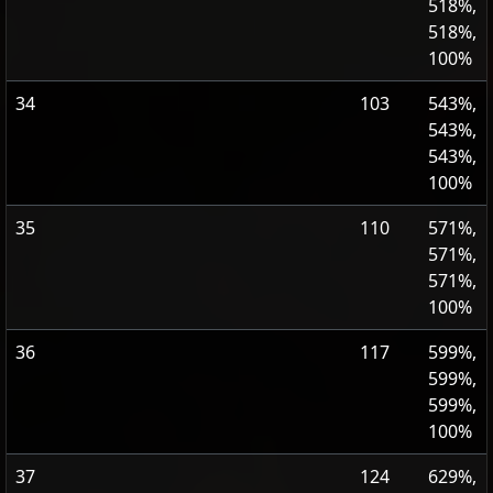
518%,
518%,
100%
34
103
543%,
543%,
543%,
100%
35
110
571%,
571%,
571%,
100%
36
117
599%,
599%,
599%,
100%
37
124
629%,