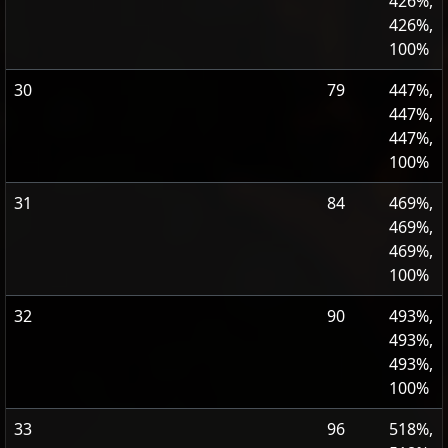
426%,
426%,
100%
30
79
447%,
447%,
447%,
100%
31
84
469%,
469%,
469%,
100%
32
90
493%,
493%,
493%,
100%
33
96
518%,