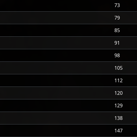
73
79
85
91
98
105
112
120
129
138
147