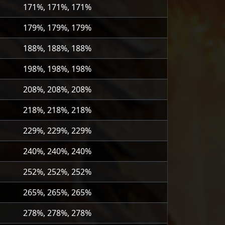
171%, 171%, 171%
179%, 179%, 179%
188%, 188%, 188%
198%, 198%, 198%
208%, 208%, 208%
218%, 218%, 218%
229%, 229%, 229%
240%, 240%, 240%
252%, 252%, 252%
265%, 265%, 265%
278%, 278%, 278%