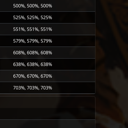
500%, 500%, 500%
525%, 525%, 525%
551%, 551%, 551%
579%, 579%, 579%
608%, 608%, 608%
638%, 638%, 638%
670%, 670%, 670%
703%, 703%, 703%