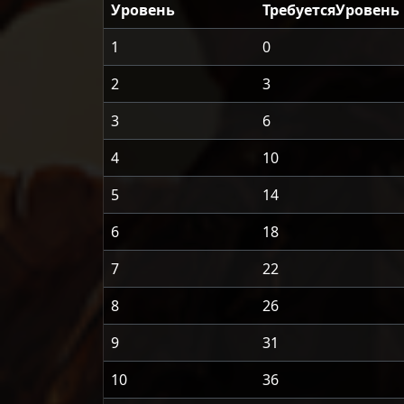
Уровень
ТребуетсяУровень
1
0
2
3
3
6
4
10
5
14
6
18
7
22
8
26
9
31
10
36