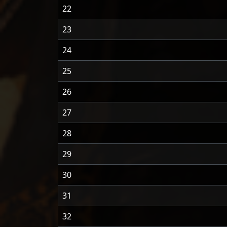
22
23
24
25
26
27
28
29
30
31
32