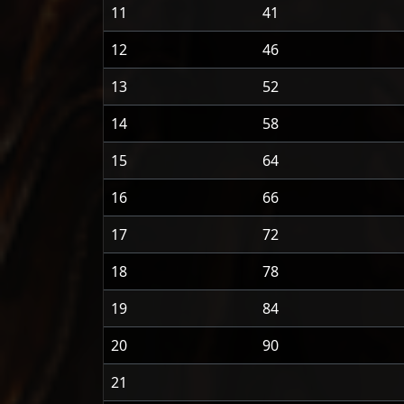
11
41
12
46
13
52
14
58
15
64
16
66
17
72
18
78
19
84
20
90
21