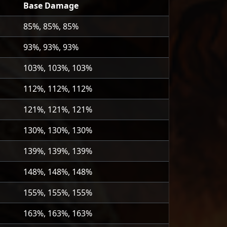
Base Damage
85%, 85%, 85%
93%, 93%, 93%
103%, 103%, 103%
112%, 112%, 112%
121%, 121%, 121%
130%, 130%, 130%
139%, 139%, 139%
148%, 148%, 148%
155%, 155%, 155%
163%, 163%, 163%