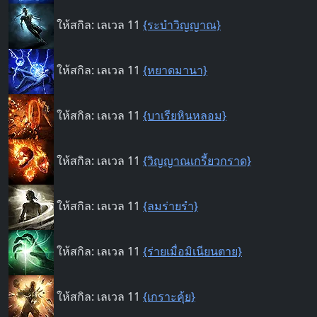
ให้สกิล: เลเวล 11
{ระบำวิญญาณ}
ให้สกิล: เลเวล 11
{หยาดมานา}
ให้สกิล: เลเวล 11
{บาเรียหินหลอม}
ให้สกิล: เลเวล 11
{วิญญาณเกรี้ยวกราด}
ให้สกิล: เลเวล 11
{ลมร่ายรำ}
ให้สกิล: เลเวล 11
{ร่ายเมื่อมิเนียนตาย}
ให้สกิล: เลเวล 11
{เกราะคุ้ย}