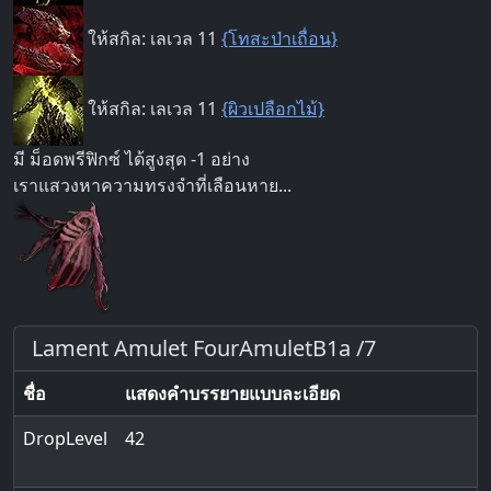
ให้สกิล: เลเวล 11
{โทสะป่าเถื่อน}
ให้สกิล: เลเวล 11
{ผิวเปลือกไม้}
มี ม็อดพรีฟิกซ์ ได้สูงสุด
-1
อย่าง
เราแสวงหาความทรงจำที่เลือนหาย...
Lament Amulet FourAmuletB1a /7
ชื่อ
แสดงคำบรรยายแบบละเอียด
DropLevel
42