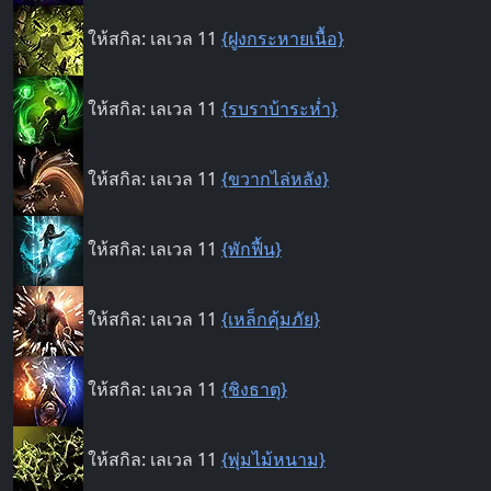
ให้สกิล: เลเวล 11
{ฝูงกระหายเนื้อ}
ให้สกิล: เลเวล 11
{รบราบ้าระห่ำ}
ให้สกิล: เลเวล 11
{ขวากไล่หลัง}
ให้สกิล: เลเวล 11
{พักฟื้น}
ให้สกิล: เลเวล 11
{เหล็กคุ้มภัย}
ให้สกิล: เลเวล 11
{ชิงธาตุ}
ให้สกิล: เลเวล 11
{พุ่มไม้หนาม}