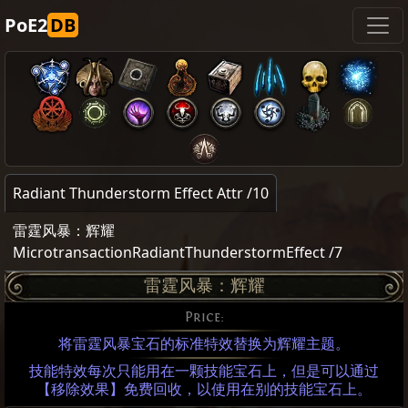
PoE2
DB
Radiant Thunderstorm Effect Attr /10
雷霆风暴：辉耀
MicrotransactionRadiantThunderstormEffect /7
雷霆风暴：辉耀
Price:
将雷霆风暴宝石的标准特效替换为辉耀主题。
技能特效每次只能用在一颗技能宝石上，但是可以通过
【移除效果】免费回收，以使用在别的技能宝石上。