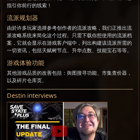
指引你前行的线索！
流派规划器
由於许多玩家选择参考创作者的流派攻略，我们正推出流
派攻略系统来简化这个过程。只需下载你想使用的流派档
案，它就会显示在游戏客户端中，列出构建该流派所需的
一切资讯，包括天赋树节点、升华点数、技能宝石等等。
游戏体验功能
其他游戏品质的改善包括：舆图搜寻功能、市集查价器，
以及碎片仓库页。
Destin interviews