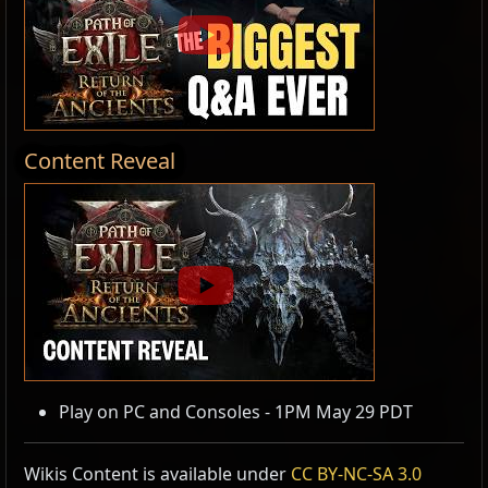
Content Reveal
Play on PC and Consoles - 1PM May 29 PDT
Wikis Content is available under
CC BY-NC-SA 3.0