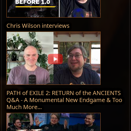
Chris Wilson interviews
PATH of EXILE 2: RETURN of the ANCIENTS
Q&A - A Monumental New Endgame & Too
Much More...