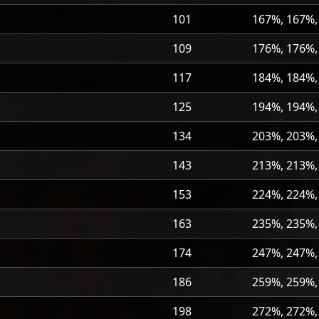
101
167%, 167%,
109
176%, 176%,
117
184%, 184%,
125
194%, 194%,
134
203%, 203%,
143
213%, 213%,
153
224%, 224%,
163
235%, 235%,
174
247%, 247%,
186
259%, 259%,
198
272%, 272%,