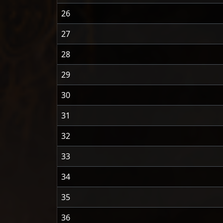
26
27
28
29
30
31
32
33
34
35
36