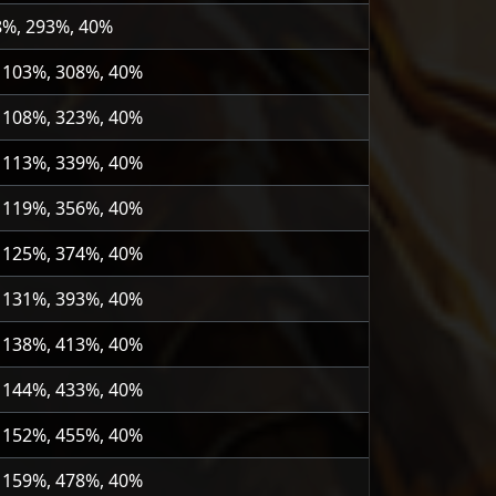
8%, 293%, 40%
 103%, 308%, 40%
 108%, 323%, 40%
 113%, 339%, 40%
 119%, 356%, 40%
 125%, 374%, 40%
 131%, 393%, 40%
 138%, 413%, 40%
 144%, 433%, 40%
 152%, 455%, 40%
 159%, 478%, 40%