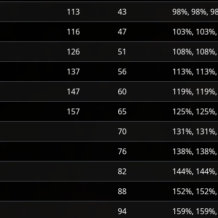
113
43
98%, 98%, 9
116
47
103%, 103%,
126
51
108%, 108%,
137
56
113%, 113%,
147
60
119%, 119%,
157
65
125%, 125%,
70
131%, 131%,
76
138%, 138%,
82
144%, 144%,
88
152%, 152%,
94
159%, 159%,