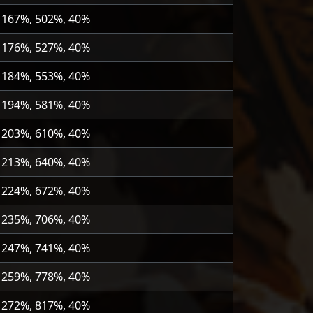
 167%, 502%, 40%
 176%, 527%, 40%
 184%, 553%, 40%
 194%, 581%, 40%
 203%, 610%, 40%
 213%, 640%, 40%
 224%, 672%, 40%
 235%, 706%, 40%
 247%, 741%, 40%
 259%, 778%, 40%
 272%, 817%, 40%