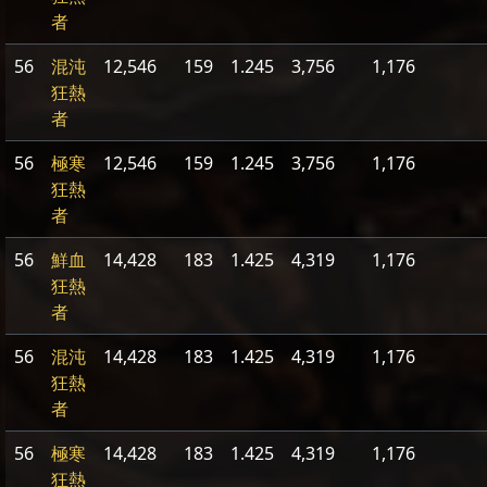
者
56
混沌
12,546
159
1.245
3,756
1,176
狂熱
者
56
極寒
12,546
159
1.245
3,756
1,176
狂熱
者
56
鮮血
14,428
183
1.425
4,319
1,176
狂熱
者
56
混沌
14,428
183
1.425
4,319
1,176
狂熱
者
56
極寒
14,428
183
1.425
4,319
1,176
狂熱