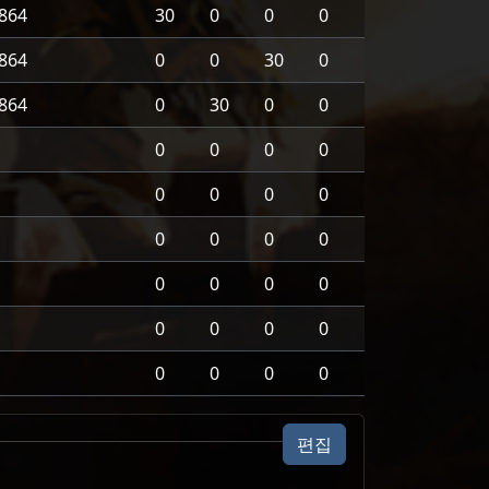
864
30
0
0
0
864
0
0
30
0
864
0
30
0
0
0
0
0
0
0
0
0
0
0
0
0
0
0
0
0
0
0
0
0
0
0
0
0
0
편집