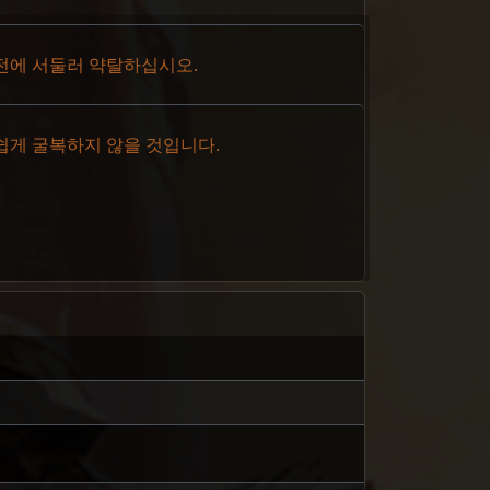
전에 서둘러 약탈하십시오.
쉽게 굴복하지 않을 것입니다.