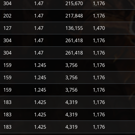
304
1.47
215,670
1,176
202
1.47
217,848
1,176
127
1.47
136,155
1,470
304
1.47
261,418
1,176
304
1.47
261,418
1,176
159
1.245
3,756
1,176
159
1.245
3,756
1,176
159
1.245
3,756
1,176
183
1.425
4,319
1,176
183
1.425
4,319
1,176
183
1.425
4,319
1,176