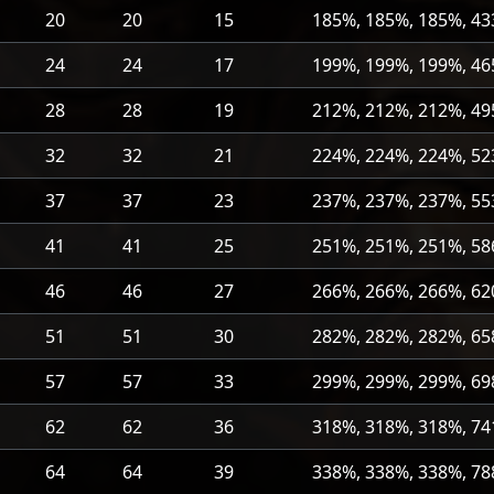
20
20
15
185%, 185%, 185%, 43
24
24
17
199%, 199%, 199%, 46
28
28
19
212%, 212%, 212%, 49
32
32
21
224%, 224%, 224%, 52
37
37
23
237%, 237%, 237%, 55
41
41
25
251%, 251%, 251%, 58
46
46
27
266%, 266%, 266%, 62
51
51
30
282%, 282%, 282%, 65
57
57
33
299%, 299%, 299%, 69
62
62
36
318%, 318%, 318%, 74
64
64
39
338%, 338%, 338%, 78