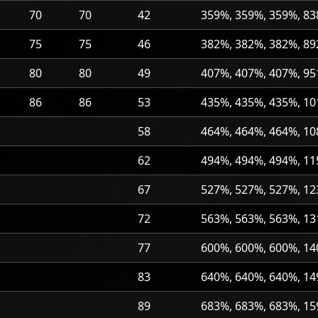
70
70
42
359%, 359%, 359%, 83
75
75
46
382%, 382%, 382%, 89
80
80
49
407%, 407%, 407%, 95
86
86
53
435%, 435%, 435%, 1
58
464%, 464%, 464%, 1
62
494%, 494%, 494%, 1
67
527%, 527%, 527%, 1
72
563%, 563%, 563%, 1
77
600%, 600%, 600%, 1
83
640%, 640%, 640%, 1
89
683%, 683%, 683%, 1