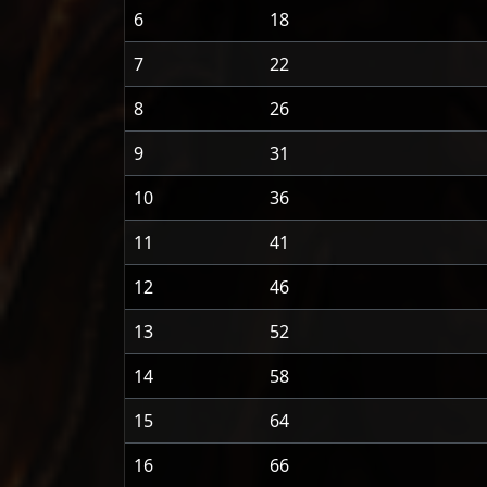
6
18
7
22
8
26
9
31
10
36
11
41
12
46
13
52
14
58
15
64
16
66