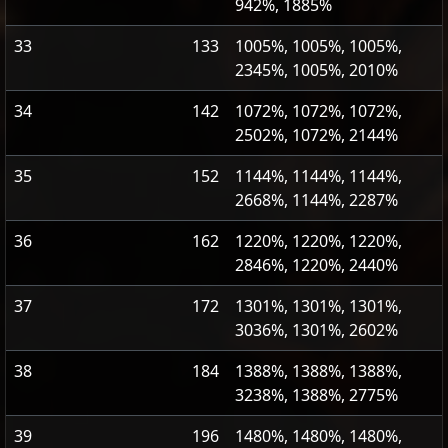
942%, 1885%
33
133
1005%, 1005%, 1005%,
2345%, 1005%, 2010%
34
142
1072%, 1072%, 1072%,
2502%, 1072%, 2144%
35
152
1144%, 1144%, 1144%,
2668%, 1144%, 2287%
36
162
1220%, 1220%, 1220%,
2846%, 1220%, 2440%
37
172
1301%, 1301%, 1301%,
3036%, 1301%, 2602%
38
184
1388%, 1388%, 1388%,
3238%, 1388%, 2775%
39
196
1480%, 1480%, 1480%,