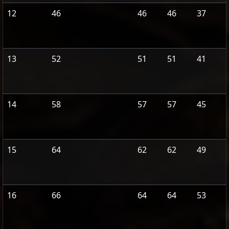
12
46
46
46
37
13
52
51
51
41
14
58
57
57
45
15
64
62
62
49
16
66
64
64
53