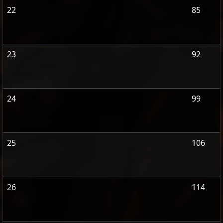
22
85
23
92
24
99
25
106
26
114