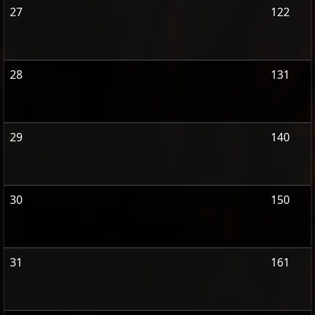
27
122
28
131
29
140
30
150
31
161