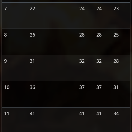
7
22
24
24
23
8
26
28
28
25
9
31
32
32
28
10
36
37
37
31
11
41
41
41
34