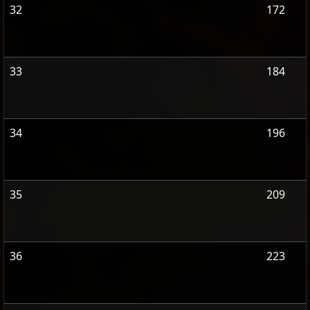
32
172
33
184
34
196
35
209
36
223