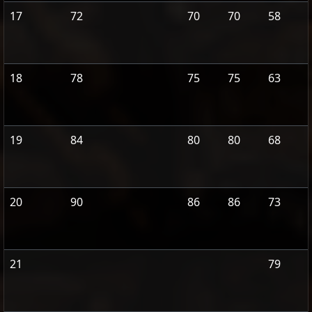
17
72
70
70
58
18
78
75
75
63
19
84
80
80
68
20
90
86
86
73
21
79