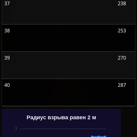
37
238
38
253
39
270
40
287