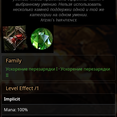
выбранному умению. Нельзя использовать
несколько камней поддержки одной и той же
категории на одном умении.
Atziri's Impatience
Family
Ускорение перезарядки I
·
Ускорение перезарядки
II
Level Effect /1
Implicit
Mana: 100%