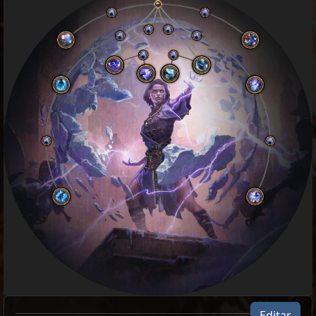
Editar