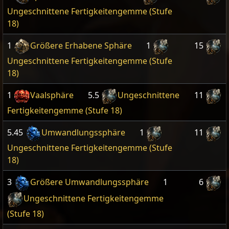
Ungeschnittene Fertigkeitengemme (Stufe
18)
1
Größere Erhabene Sphäre
1
15
Ungeschnittene Fertigkeitengemme (Stufe
18)
1
Vaalsphäre
5.5
Ungeschnittene
11
Fertigkeitengemme (Stufe 18)
5.45
Umwandlungssphäre
1
11
Ungeschnittene Fertigkeitengemme (Stufe
18)
3
Größere Umwandlungssphäre
1
6
Ungeschnittene Fertigkeitengemme
(Stufe 18)