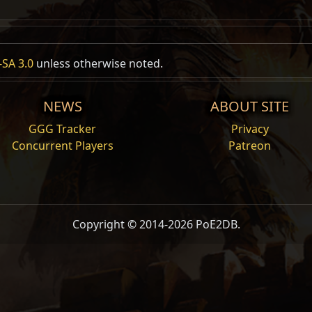
SA 3.0
unless otherwise noted.
NEWS
ABOUT SITE
GGG Tracker
Privacy
Concurrent Players
Patreon
Copyright © 2014-2026 PoE2DB.