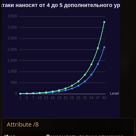
Attribute /8