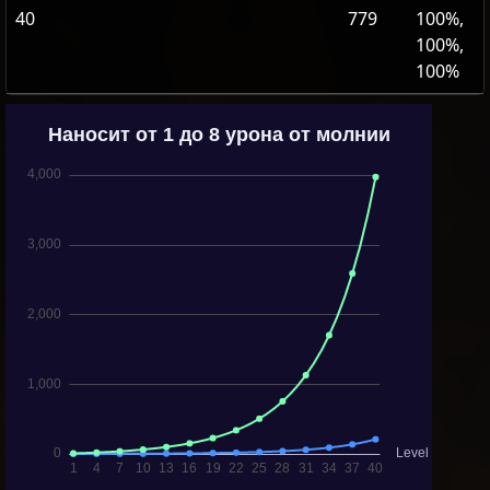
40
779
100%,
100%,
100%