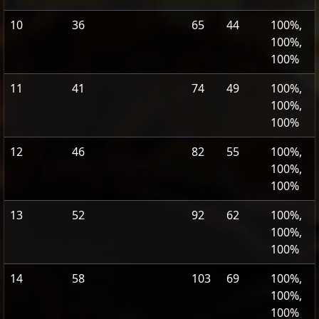
10
36
65
44
100%,
100%,
100%
11
41
74
49
100%,
100%,
100%
12
46
82
55
100%,
100%,
100%
13
52
92
62
100%,
100%,
100%
14
58
103
69
100%,
100%,
100%