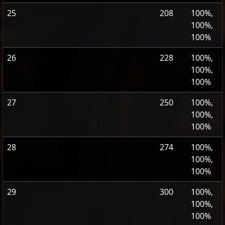
25
208
100%,
100%,
100%
26
228
100%,
100%,
100%
27
250
100%,
100%,
100%
28
274
100%,
100%,
100%
29
300
100%,
100%,
100%