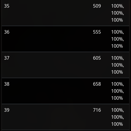
35
509
100%,
100%,
100%
36
555
100%,
100%,
100%
37
605
100%,
100%,
100%
38
658
100%,
100%,
100%
39
716
100%,
100%,
100%