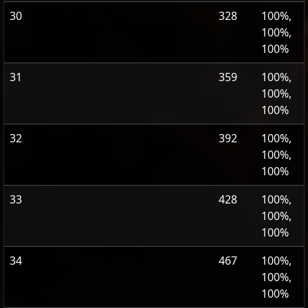
30
328
100%,
100%,
100%
31
359
100%,
100%,
100%
32
392
100%,
100%,
100%
33
428
100%,
100%,
100%
34
467
100%,
100%,
100%