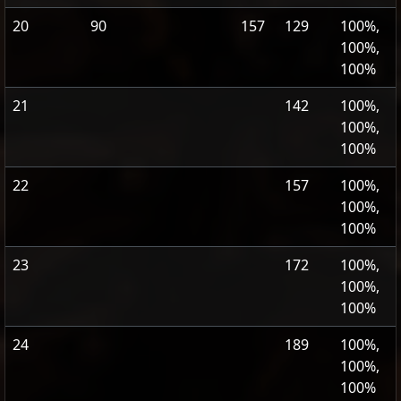
20
90
157
129
100%,
100%,
100%
21
142
100%,
100%,
100%
22
157
100%,
100%,
100%
23
172
100%,
100%,
100%
24
189
100%,
100%,
100%