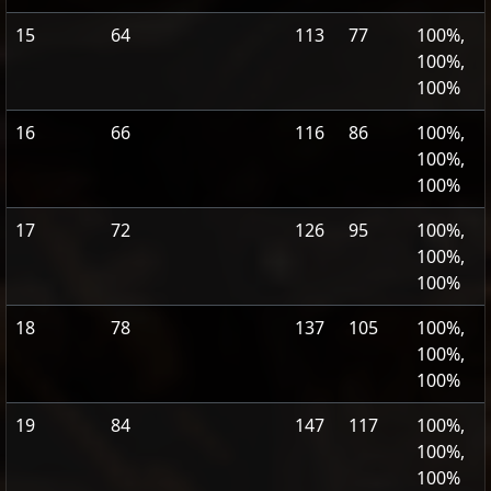
15
64
113
77
100%,
100%,
100%
16
66
116
86
100%,
100%,
100%
17
72
126
95
100%,
100%,
100%
18
78
137
105
100%,
100%,
100%
19
84
147
117
100%,
100%,
100%