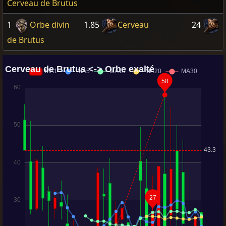
Cerveau de Brutus
1
Orbe divin
1.85
Cerveau
24
de Brutus