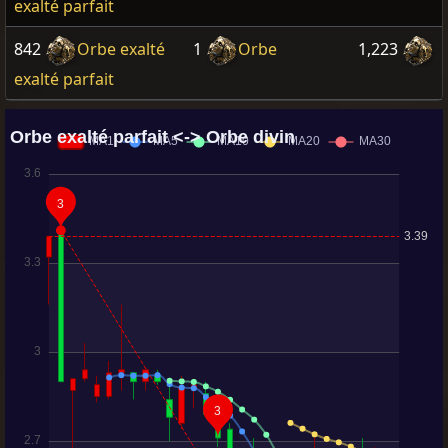
exalté parfait
842
Orbe exalté
1
Orbe
1,223
exalté parfait