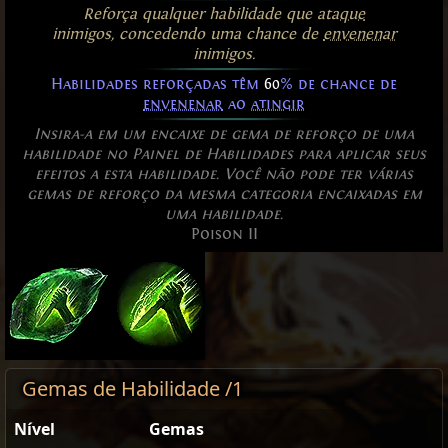
Reforça qualquer habilidade que
ataque
inimigos, concedendo uma chance de
envenenar
inimigos.
Habilidades reforçadas têm
60
% de chance de
envenenar
ao
atingir
Insira-a em um encaixe de gema de reforço de uma
habilidade no Painel de Habilidades para aplicar seus
efeitos a esta habilidade. Você não pode ter várias
gemas de reforço da mesma categoria encaixadas em
uma habilidade.
Poison II
Gemas de Habilidade /1
Nível
Gemas