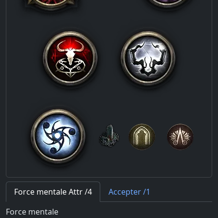
Force mentale Attr /4
Accepter /1
Force mentale