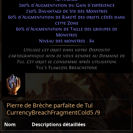
200% d'Augmentation du Gain d'expérience
250% Davantage de Vie des Monstres
60% d'Augmentation de Rareté des objets cédés dans
cette Zone
60% d'Augmentation de Taille des groupes de
Monstres
Niveau des monstres : 84
Utilisez cet objet dans votre Dispositif
cartographique afin de vous rendre au Domaine de
Tul. Cet objet se consomme après utilisation.
Tul's Flawless Breachstone
Pierre de Brèche parfaite de Tul
CurrencyBreachFragmentCold5 /9
Nom
Descriptions détaillées