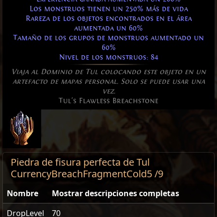
Los monstruos tienen un 250% más de vida
Rareza de los objetos encontrados en el área
aumentada un 60%
Tamaño de los grupos de monstruos aumentado un
60%
Nivel de los monstruos: 84
Viaja al Dominio de Tul colocando este objeto en un
artefacto de mapas personal. Solo se puede usar una
vez.
Tul's Flawless Breachstone
Piedra de fisura perfecta de Tul
CurrencyBreachFragmentCold5 /9
Nombre
Mostrar descripciones completas
DropLevel
70