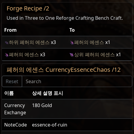
Forge Recipe /2
Used in Three to One Reforge Crafting Bench Craft.
From
To
하위 폐허의 에센스
x3
폐허의 에센스
x1
폐허의 에센스
x3
상위 폐허의 에센스
x1
폐허의 에센스 CurrencyEssenceChaos /12
이름
상세 설명 표시
Currency
180 Gold
Exchange
NoteCode
essence-of-ruin