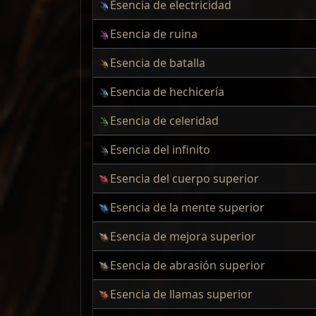
Esencia de electricidad
Esencia de ruina
Esencia de batalla
Esencia de hechicería
Esencia de celeridad
Esencia del infinito
Esencia del cuerpo superior
Esencia de la mente superior
Esencia de mejora superior
Esencia de abrasión superior
Esencia de llamas superior