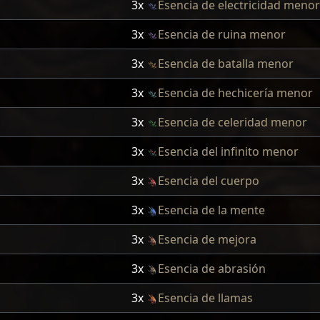
3x
Esencia de electricidad menor
3x
Esencia de ruina menor
3x
Esencia de batalla menor
3x
Esencia de hechicería menor
3x
Esencia de celeridad menor
3x
Esencia del infinito menor
3x
Esencia del cuerpo
3x
Esencia de la mente
3x
Esencia de mejora
3x
Esencia de abrasión
3x
Esencia de llamas