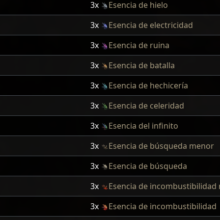
3x
Esencia de hielo
3x
Esencia de electricidad
3x
Esencia de ruina
3x
Esencia de batalla
3x
Esencia de hechicería
3x
Esencia de celeridad
3x
Esencia del infinito
3x
Esencia de búsqueda menor
3x
Esencia de búsqueda
3x
Esencia de incombustibilidad
3x
Esencia de incombustibilidad