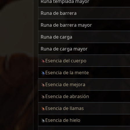
Runa templada mayor
Runa de barrera
Runa de barrera mayor
Runa de carga
Runa de carga mayor
Esencia del cuerpo
Esencia de la mente
Esencia de mejora
Esencia de abrasión
Esencia de llamas
Esencia de hielo