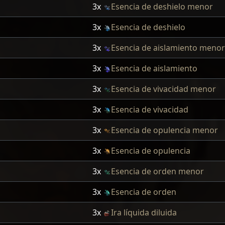
3x
Esencia de deshielo menor
3x
Esencia de deshielo
3x
Esencia de aislamiento menor
3x
Esencia de aislamiento
3x
Esencia de vivacidad menor
3x
Esencia de vivacidad
3x
Esencia de opulencia menor
3x
Esencia de opulencia
3x
Esencia de orden menor
3x
Esencia de orden
3x
Ira líquida diluida