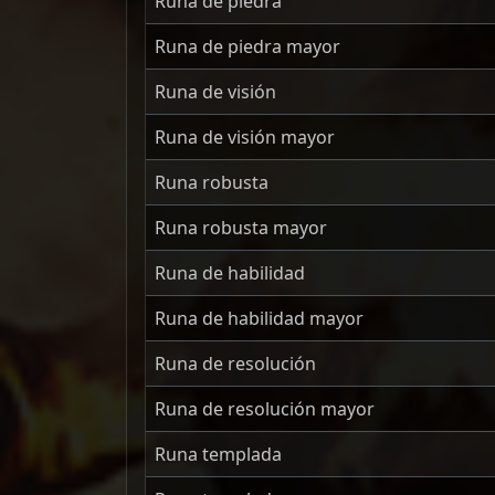
Runa de piedra
Runa de piedra mayor
Runa de visión
Runa de visión mayor
Runa robusta
Runa robusta mayor
Runa de habilidad
Runa de habilidad mayor
Runa de resolución
Runa de resolución mayor
Runa templada