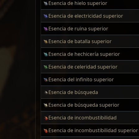
Esencia de hielo superior
Esencia de electricidad superior
Esencia de ruina superior
Esencia de batalla superior
Esencia de hechicería superior
Esencia de celeridad superior
Esencia del infinito superior
Esencia de búsqueda
Esencia de búsqueda superior
Esencia de incombustibilidad
Esencia de incombustibilidad superior