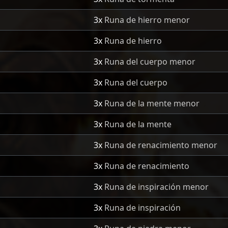
3x
Runa de hierro menor
3x
Runa de hierro
3x
Runa del cuerpo menor
3x
Runa del cuerpo
3x
Runa de la mente menor
3x
Runa de la mente
3x
Runa de renacimiento menor
3x
Runa de renacimiento
3x
Runa de inspiración menor
3x
Runa de inspiración