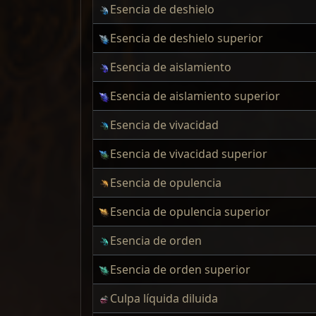
Esencia de deshielo
Esencia de deshielo superior
Esencia de aislamiento
Esencia de aislamiento superior
Esencia de vivacidad
Esencia de vivacidad superior
Esencia de opulencia
Esencia de opulencia superior
Esencia de orden
Esencia de orden superior
Culpa líquida diluida