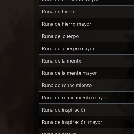
Runa de hierro
Runa de hierro mayor
Runa del cuerpo
Runa del cuerpo mayor
Runa de la mente
Runa de la mente mayor
Runa de renacimiento
Runa de renacimiento mayor
Runa de inspiración
Runa de inspiración mayor