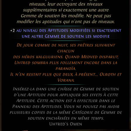
niveaux, leur octroyant des niveaux
supplémentaires si exactement une autre
Gemme de soutien les modifie. Ne peut pas
modifier les aptitudes qui n'ont pas de niveaux.
+2
au niveau des Aptitudes modifiées si exactement
une autre Gemme de soutien les modifie
De jour comme de nuit, ses prêtres suivaient
chacun
des héros kalguuriens. Quand Medved disparut,
Uhtred sombra plus follement encore dans la
paranoïa.
Il n'en restait plus que deux, à présent… Olroth et
Vorana.
Insérez-la dans une châsse de Gemme de soutien
d'une Aptitude pour appliquer ses effets à cette
Aptitude. Cette action est à effectuer dans le
Panneau des Aptitudes. Vous ne pouvez pas avoir
plusieurs copies de la même Catégorie de Gemme de
soutien enchâssées en même temps.
Uhtred's Omen