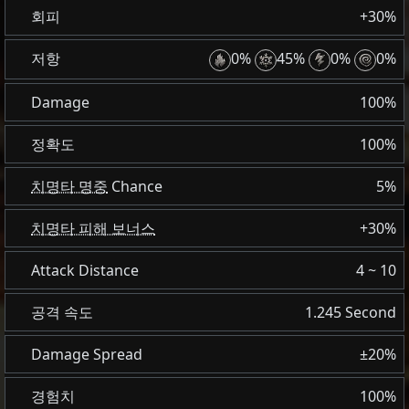
회피
+30%
저항
0%
45%
0%
0%
Damage
100%
정확도
100%
치명타 명중
Chance
5%
치명타 피해 보너스
+30%
Attack Distance
4 ~ 10
공격 속도
1.245 Second
Damage Spread
±20%
경험치
100%