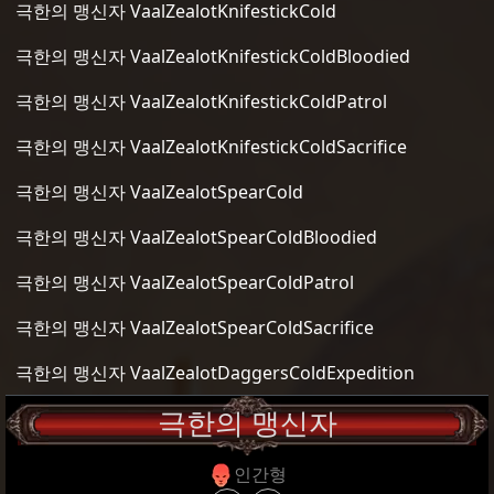
극한의 맹신자 VaalZealotKnifestickCold
극한의 맹신자 VaalZealotKnifestickColdBloodied
극한의 맹신자 VaalZealotKnifestickColdPatrol
극한의 맹신자 VaalZealotKnifestickColdSacrifice
극한의 맹신자 VaalZealotSpearCold
극한의 맹신자 VaalZealotSpearColdBloodied
극한의 맹신자 VaalZealotSpearColdPatrol
극한의 맹신자 VaalZealotSpearColdSacrifice
극한의 맹신자 VaalZealotDaggersColdExpedition
극한의 맹신자
인간형