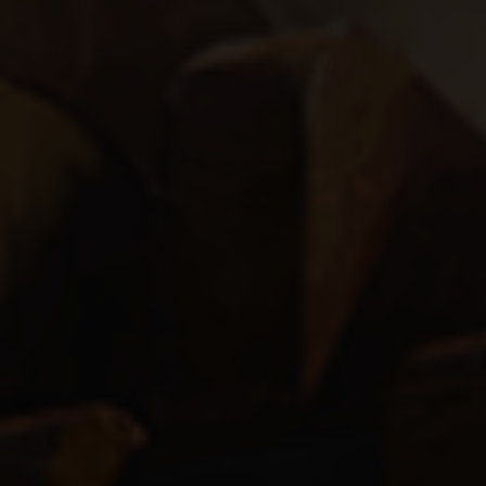
Damage
115%
회피
+30%
생명력
115%
회피
회피
+30%
+40%
정확도
정확도
100%
100%
치명타 명중
치명타 명중
치명타 명중
치명타 명중
Chance
Chance
Chance
Chance
5%
5%
5%
5%
회피
+40%
Energy Shield From Life
20%
Damage
115%
정확도
100%
저항
0%
45%
0%
0%
Energy Shield From Life
20%
저항
저항
0%
0%
45%
45%
0%
0%
0%
0%
치명타 명중
치명타 명중
Chance
Chance
5%
5%
치명타 피해 보너스
치명타 피해 보너스
치명타 피해 보너스
치명타 피해 보너스
+30%
+30%
+30%
+30%
저항
0%
45%
0%
0%
회피
+40%
정확도
100%
치명타 명중
Chance
5%
Damage
100%
회피
+40%
치명타 피해 보너스
치명타 피해 보너스
+30%
+30%
Damage
Damage
100%
115%
Attack Distance
Attack Distance
Attack Distance
Attack Distance
4 ~ 10
4 ~ 10
4 ~ 10
4 ~ 13
Damage
115%
저항
0%
45%
0%
0%
치명타 명중
Chance
5%
치명타 피해 보너스
+30%
정확도
100%
저항
0%
45%
0%
0%
Attack Distance
Attack Distance
4 ~ 10
4 ~ 13
정확도
정확도
100%
100%
공격 속도
공격 속도
공격 속도
공격 속도
1.245 Second
1.245 Second
1.245 Second
1.425 Second
정확도
100%
치명타 피해 보너스
+30%
Damage
115%
Attack Distance
4 ~ 20
치명타 명중
Chance
5%
Damage
115%
공격 속도
공격 속도
1.245 Second
1.425 Second
치명타 명중
치명타 명중
Chance
Chance
5%
5%
Damage Spread
Damage Spread
Damage Spread
Damage Spread
±20%
±20%
±20%
±20%
치명타 명중
Chance
5%
Attack Distance
4 ~ 20
정확도
100%
공격 속도
1.245 Second
치명타 피해 보너스
+30%
정확도
100%
Damage Spread
Damage Spread
±20%
±20%
치명타 피해 보너스
치명타 피해 보너스
+30%
+30%
경험치
경험치
경험치
경험치
100%
100%
100%
115%
치명타 피해 보너스
+30%
공격 속도
1.245 Second
치명타 명중
Chance
5%
Damage Spread
±20%
Attack Distance
4 ~ 10
치명타 명중
Chance
5%
경험치
경험치
100%
115%
Attack Distance
Attack Distance
4 ~ 10
4 ~ 13
Model Size
Model Size
Model Size
Model Size
112%
112%
112%
112%
Attack Distance
4 ~ 13
Damage Spread
±20%
치명타 피해 보너스
+30%
경험치
115%
공격 속도
1.245 Second
치명타 피해 보너스
+30%
Model Size
Model Size
112%
112%
공격 속도
공격 속도
1.245 Second
1.425 Second
Type
Type
Type
Type
VaalZealotKnifestickCold
VaalZealotDaggerCold
VaalZealotDaggerCold
VaalZealotDaggerCold
공격 속도
1.425 Second
경험치
115%
Attack Distance
4 ~ 20
Model Size
112%
Damage Spread
±20%
Attack Distance
4 ~ 20
Type
Type
VaalZealotKnifestickCold
VaalZealotDaggerCold
Damage Spread
Damage Spread
±20%
±20%
Metadata
Metadata
Metadata
Metadata
VaalZealotDaggersColdSacrificeWorship
VaalZealotDaggersColdSacrificePray
VaalZealotKnifestickColdSacrifice
VaalZealotDaggersColdSacrifice
Damage Spread
±20%
Model Size
112%
공격 속도
1.245 Second
Type
VaalZealotSpearCold
경험치
100%
공격 속도
1.245 Second
Metadata
Metadata
VaalZealotKnifestickColdBloodied
VaalZealotDaggersColdBloodied
경험치
경험치
100%
115%
50
50
50
55
점유
점유
점유
점유