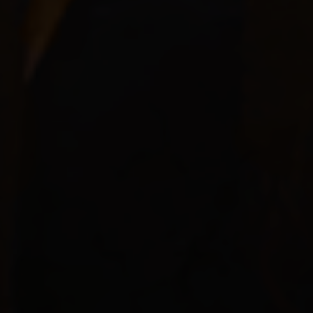
경험치
115%
Type
VaalZealotSpearCold
Damage Spread
±20%
Metadata
VaalZealotSpearColdSacrifice
Model Size
112%
Damage Spread
±20%
50
55
Model Size
Model Size
112%
112%
점유
점유
0%
0%
0%
0%
30%
30%
30%
30%
0%
0%
0%
0%
0%
0%
0%
0%
저항
저항
저항
저항
Model Size
112%
Metadata
VaalZealotSpearColdBloodied
경험치
115%
55
점유
Type
VaalZealotDaggerCold
경험치
115%
Type
Type
VaalZealotKnifestickCold
VaalZealotDaggerCold
0%
0%
30%
30%
0%
0%
0%
0%
저항
저항
Type
VaalZealotKnifestickCold
32.1%
30%
30%
30%
점유
점유
점유
점유
55
Model Size
112%
점유
0%
30%
0%
0%
저항
Metadata
VaalZealotDaggersColdExpedition
Model Size
112%
Metadata
Metadata
VaalZealotKnifestickColdPatrol
VaalZealotDaggersColdPatrol
32.1%
30%
점유
점유
Metadata
VaalZealotKnifestickCold
Type
VaalZealotSpearCold
0%
0%
0%
0%
30%
30%
30%
30%
0%
0%
0%
0%
0%
0%
0%
0%
저항
저항
저항
저항
0%
30%
0%
0%
저항
50
점유
Type
VaalZealotSpearCold
32.1%
50
55
점유
점유
점유
55
점유
0%
0%
30%
30%
0%
0%
0%
0%
Metadata
VaalZealotSpearColdPatrol
저항
저항
32.1%
점유
Metadata
VaalZealotSpearCold
0%
30%
0%
0%
저항
0%
30%
0%
0%
0%
0%
30%
30%
0%
0%
0%
0%
저항
저항
저항
55
0%
30%
0%
0%
점유
저항
55
점유
0%
30%
0%
0%
저항
30%
점유
32.1%
30%
점유
점유
0%
30%
0%
0%
32.1%
저항
점유
0%
30%
0%
0%
저항
선택 몬스터 레벨
선택 몬스터 레벨
선택 몬스터 레벨
선택 몬스터 레벨
0%
30%
0%
0%
저항
0%
0%
30%
30%
0%
0%
0%
0%
저항
저항
32.1%
0%
30%
0%
0%
점유
저항
선택 몬스터 레벨
선택 몬스터 레벨
32.1%
점유
레벨
레벨
레벨
레벨
68
68
68
68
선택 몬스터 레벨
0%
30%
0%
0%
저항
레벨
레벨
68
68
생명력
생명력
생명력
생명력
8,257
8,257
8,257
9,496
0%
30%
0%
0%
저항
선택 몬스터 레벨
레벨
68