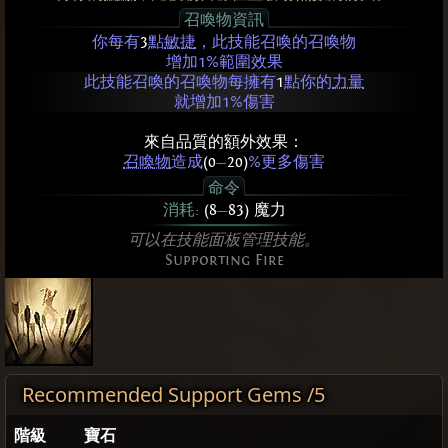
召喚物資訊
你每有
3
點
敏捷
，此技能召喚的召喚物
增加1%範圍效果
此技能召喚的召喚物每擁有
1
點你的
力量
就增加1%傷害
來自品質的額外效果：
召喚物
造成
(0
—
20)
%更多傷害
命令
消耗:
(8
—
83) 魔力
可以在技能面板管理技能。
Supporting Fire
Recommended Support Gems /5
階級
寶石