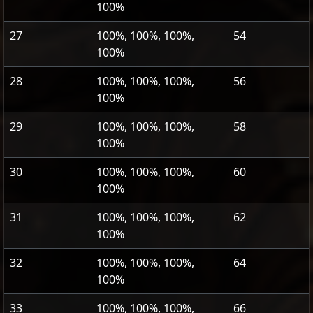
100%
27
100%, 100%, 100%,
54
100%
28
100%, 100%, 100%,
56
100%
29
100%, 100%, 100%,
58
100%
30
100%, 100%, 100%,
60
100%
31
100%, 100%, 100%,
62
100%
32
100%, 100%, 100%,
64
100%
33
100%, 100%, 100%,
66