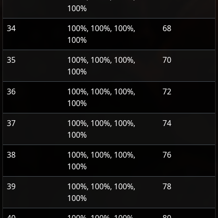
100%
34
100%, 100%, 100%,
68
100%
35
100%, 100%, 100%,
70
100%
36
100%, 100%, 100%,
72
100%
37
100%, 100%, 100%,
74
100%
38
100%, 100%, 100%,
76
100%
39
100%, 100%, 100%,
78
100%