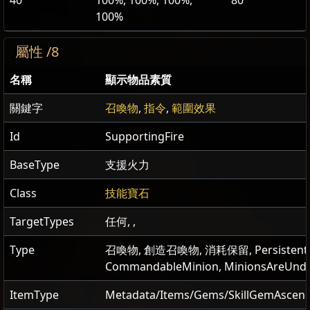
40
100%, 100%, 100%,
80
100%
屬性 /8
名稱
顯示物品素質
關鍵字
召喚物
,
指令
,
範圍效果
Id
SupportingFire
BaseType
支援火力
Class
技能寶石
TargetTypes
任何, ,
Type
召喚物, 創造召喚物, 消耗保留, Persistent
CommandableMinion, MinionsAreUnd
ItemType
Metadata/Items/Gems/SkillGemAscend