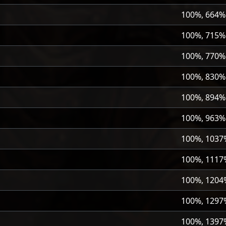
100%, 664%
100%, 715%
100%, 770%
100%, 830%
100%, 894%
100%, 963%
100%, 1037
100%, 1117
100%, 1204
100%, 1297
100%, 1397