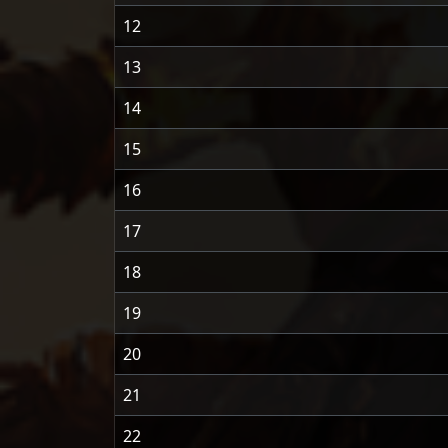
12
13
14
15
16
17
18
19
20
21
22