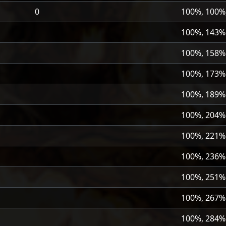
0
100%, 100%
100%, 143%
100%, 158%
100%, 173%
100%, 189%
100%, 204%
100%, 221%
100%, 236%
100%, 251%
100%, 267%
100%, 284%