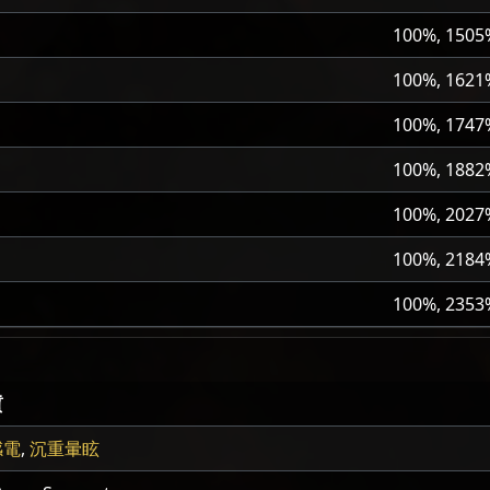
100%, 1505
100%, 1621
100%, 1747
100%, 1882
100%, 2027
100%, 2184
100%, 2353
質
感電
,
沉重暈眩