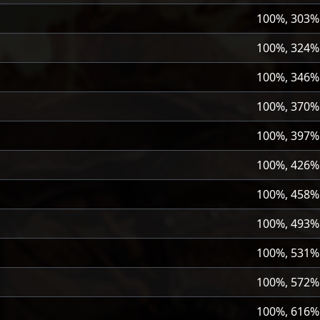
100%, 303%
100%, 324%
100%, 346%
100%, 370%
100%, 397%
100%, 426%
100%, 458%
100%, 493%
100%, 531%
100%, 572%
100%, 616%