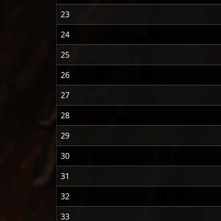
23
24
25
26
27
28
29
30
31
32
33