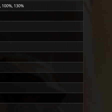
, 100%, 130%