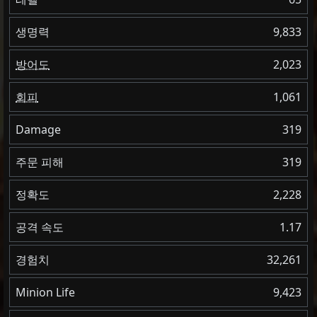
생명력
9,833
방어도
2,023
회피
1,061
Damage
319
주문 피해
319
정확도
2,228
공격 속도
1.17
경험치
32,261
Minion Life
9,423