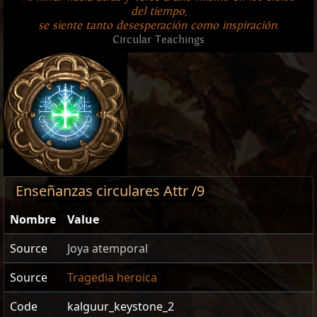
del tiempo,
se siente tanto desesperación como inspiración.
Circular Teachings
Enseñanzas circulares Attr /9
Nombre
Value
Source
Joya atemporal
Source
Tragedia heroica
Code
kalguur_keystone_2