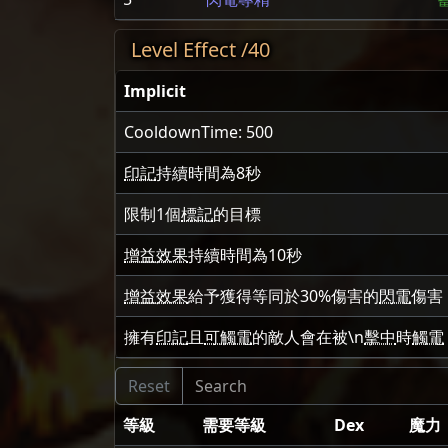
Level Effect /40
Implicit
CooldownTime: 500
印記
持續時間為
8
秒
限制
1
個
標記
的目標
增益效果
持續時間為
10
秒
增益效果
給予獲得等同於
30
%傷害的
閃電
傷害
擁有
印記
且
可觸電
的敵人會在被\n
擊中
時
觸電
等級
需要等級
Dex
魔力