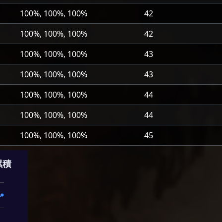
100%, 100%, 100%
42
100%, 100%, 100%
42
100%, 100%, 100%
43
100%, 100%, 100%
43
100%, 100%, 100%
44
100%, 100%, 100%
44
100%, 100%, 100%
45