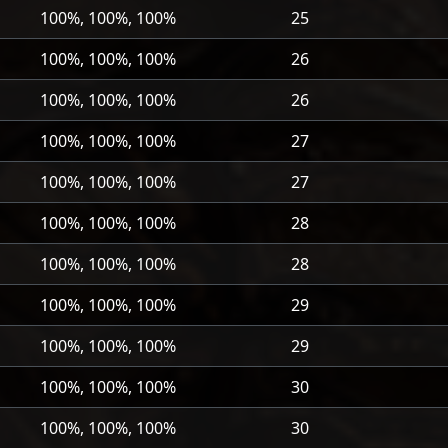
100%, 100%, 100%
25
100%, 100%, 100%
26
100%, 100%, 100%
26
100%, 100%, 100%
27
100%, 100%, 100%
27
100%, 100%, 100%
28
100%, 100%, 100%
28
100%, 100%, 100%
29
100%, 100%, 100%
29
100%, 100%, 100%
30
100%, 100%, 100%
30