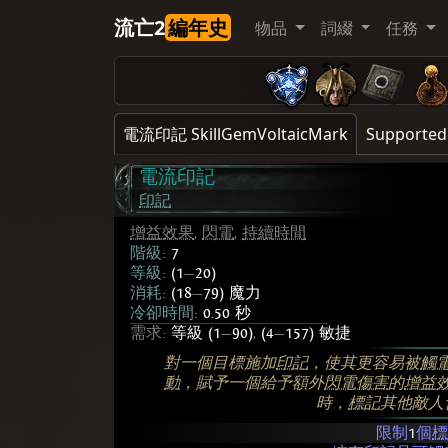
流亡2
編年史
物品
詞綴
任務
電流印記 SkillGemVoltaicMark
Supported 
電流印記
印記
增益效果
,
閃電
,
持續時間
階級:
7
等級:
(1
—
20)
消耗:
(18
—
79) 魔力
冷卻時間:
0.50 秒
需求:
等級 (1
—
90)
,
(4
—
157) 敏捷
對一個目標施加
印記
，使其更容易被
觸
動
，賦予一個給予額外
閃電傷害
的
增益
時，
標記
其他敵人
限制
1
個
標