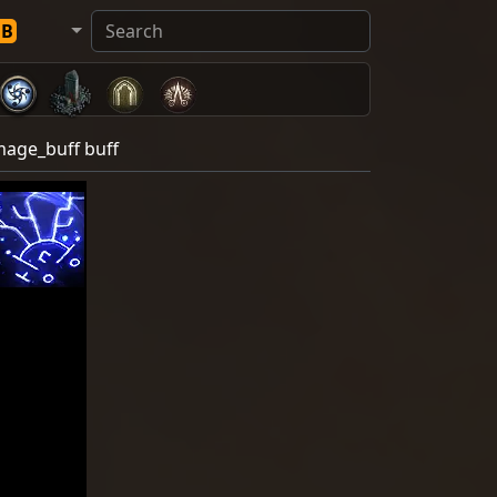
DB
mage_buff buff