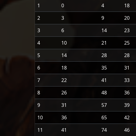
1
0
4
18
2
3
9
20
3
6
14
23
4
10
21
25
5
14
28
28
6
18
35
31
7
22
41
33
8
26
48
36
9
31
57
39
10
36
65
42
11
41
74
46