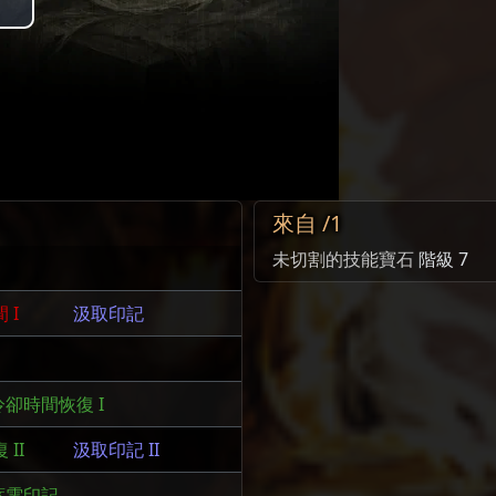
Play
Video
來自 /1
未切割的技能寶石
階級 7
 I
汲取印記
冷卻時間恢復 I
II
汲取印記 II
蓄電印記