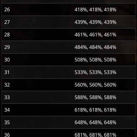
26
418%, 418%, 418%
27
439%, 439%, 439%
28
461%, 461%, 461%
29
484%, 484%, 484%
30
508%, 508%, 508%
31
533%, 533%, 533%
32
560%, 560%, 560%
33
588%, 588%, 588%
34
618%, 618%, 618%
35
648%, 648%, 648%
36
681%, 681%, 681%