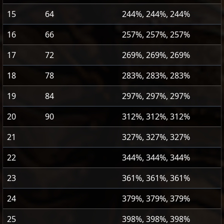
15
64
244%, 244%, 244%
16
66
257%, 257%, 257%
17
72
269%, 269%, 269%
18
78
283%, 283%, 283%
19
84
297%, 297%, 297%
20
90
312%, 312%, 312%
21
327%, 327%, 327%
22
344%, 344%, 344%
23
361%, 361%, 361%
24
379%, 379%, 379%
25
398%, 398%, 398%