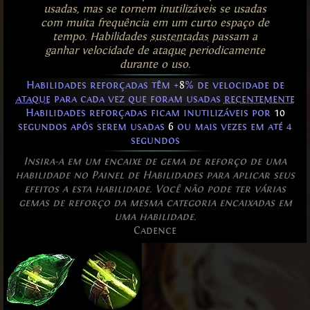
usadas, mas se tornem inutilizáveis se usadas
com muita frequência em um curto espaço de
tempo. Habilidades
sustentadas
passam a
ganhar velocidade de
ataque
periodicamente
durante o uso.
Habilidades reforçadas têm +
8
% de velocidade de
ataque
para cada vez que foram usadas
recentemente
Habilidades reforçadas ficam inutilizáveis por
10
segundos após serem usadas
6
ou mais vezes em até 4
segundos
Insira-a em um encaixe de gema de reforço de uma
habilidade no Painel de Habilidades para aplicar seus
efeitos a esta habilidade. Você não pode ter várias
gemas de reforço da mesma categoria encaixadas em
uma habilidade.
Cadence