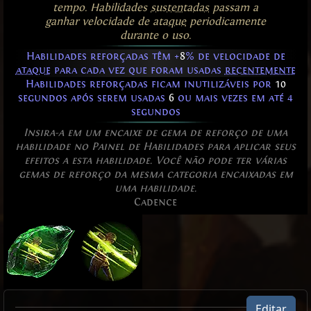
tempo. Habilidades
sustentadas
passam a
ganhar velocidade de
ataque
periodicamente
durante o uso.
Habilidades reforçadas têm +
8
% de velocidade de
ataque
para cada vez que foram usadas
recentemente
Habilidades reforçadas ficam inutilizáveis por
10
segundos após serem usadas
6
ou mais vezes em até 4
segundos
Insira-a em um encaixe de gema de reforço de uma
habilidade no Painel de Habilidades para aplicar seus
efeitos a esta habilidade. Você não pode ter várias
gemas de reforço da mesma categoria encaixadas em
uma habilidade.
Cadence
Editar