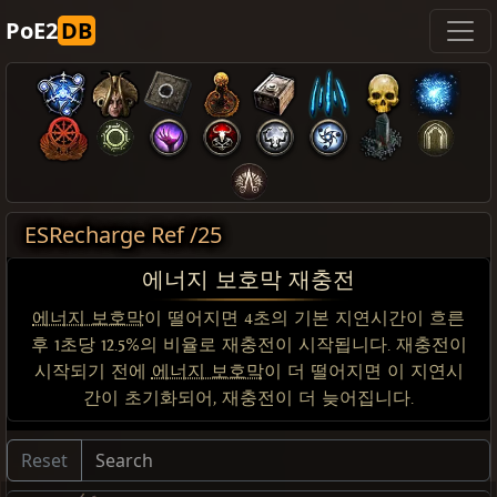
PoE2
DB
ESRecharge Ref /25
에너지 보호막 재충전
에너지 보호막
이 떨어지면 4초의 기본 지연시간이 흐른
후 1초당 12.5%의 비율로 재충전이 시작됩니다. 재충전이
시작되기 전에
에너지 보호막
이 더 떨어지면 이 지연시
간이 초기화되어, 재충전이 더 늦어집니다.
Reset