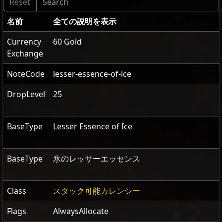
名前
全ての説明を表示
Currency
60 Gold
Exchange
NoteCode
lesser-essence-of-ice
DropLevel
25
BaseType
Lesser Essence of Ice
BaseType
氷のレッサーエッセンス
Class
スタック可能カレンシー
Flags
AlwaysAllocate