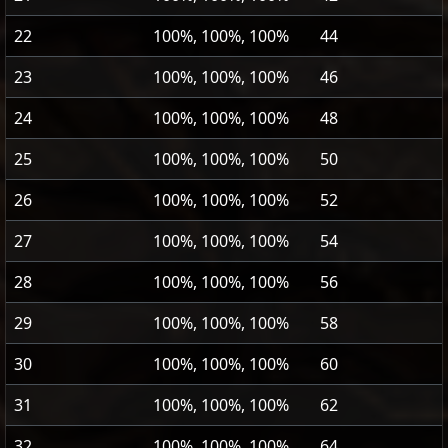
22
100%, 100%, 100%
44
23
100%, 100%, 100%
46
24
100%, 100%, 100%
48
25
100%, 100%, 100%
50
26
100%, 100%, 100%
52
27
100%, 100%, 100%
54
28
100%, 100%, 100%
56
29
100%, 100%, 100%
58
30
100%, 100%, 100%
60
31
100%, 100%, 100%
62
32
100%, 100%, 100%
64