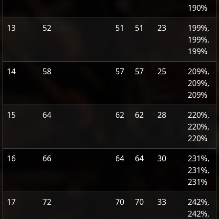
190%
13
52
51
51
23
199%,
199%,
199%
14
58
57
57
25
209%,
209%,
209%
15
64
62
62
28
220%,
220%,
220%
16
66
64
64
30
231%,
231%,
231%
17
72
70
70
33
242%,
242%,