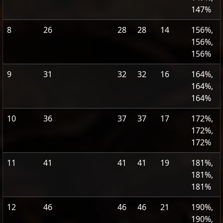
147%
8
26
28
28
14
156%,
156%,
156%
9
31
32
32
16
164%,
164%,
164%
10
36
37
37
17
172%,
172%,
172%
11
41
41
41
19
181%,
181%,
181%
12
46
46
46
21
190%,
190%,