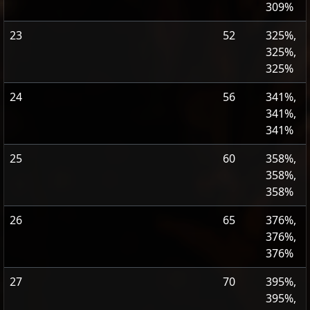
309%
23
52
325%,
325%,
325%
24
56
341%,
341%,
341%
25
60
358%,
358%,
358%
26
65
376%,
376%,
376%
27
70
395%,
395%,