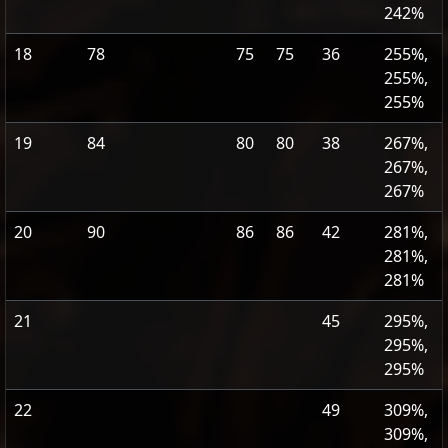
242%
18
78
75
75
36
255%,
255%,
255%
19
84
80
80
38
267%,
267%,
267%
20
90
86
86
42
281%,
281%,
281%
21
45
295%,
295%,
295%
22
49
309%,
309%,