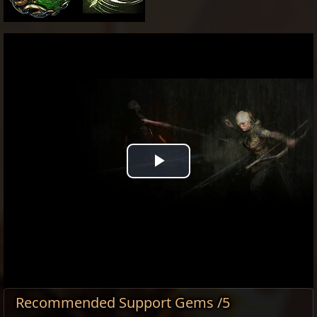
Play
Video
Recommended Support Gems /5