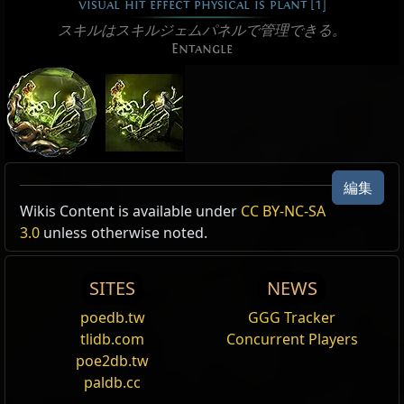
visual hit effect physical is plant [1]
スキルはスキルジェムパネルで管理できる。
Entangle
編集
Active Type: Spell, Physical, Unleashable, Area,
ベスティアリーエンタングルエフェクト
Wikis Content is available under
CC BY-NC-SA
Duration, Limit, UsableWhileMoving, Sustained,
エンタングルスキン
3.0
unless otherwise noted.
,
ベスティアリー
CreatesFissure, Damage, Plant, Triggerable,
Cost:
100
Totemable, Trappable, Nature
エンタングルはベスティアリーエフェクトになります
SITES
NEWS
スティギアンエンタングルエフェクト
Reset
poedb.tw
GGG Tracker
エンタングルスキン
,
スティギアン
tlidb.com
Concurrent Players
ファイヤーアチューンメント
Cost:
90
poe2db.tw
ダメージを与えるスキルをサポートし、
火
ダメージ
paldb.cc
エンタングルはスティギアンエフェクトになります
を上げる
獲得
するようにするが、
冷気
ダメージと
雷