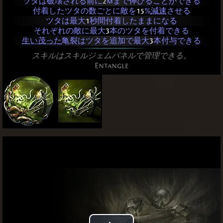
ツタは破壊される前に
2
mまで伸びることができる
付着したツタの数ごとに敵を
15
%
減速
させる
ツタは最大
1
秒間付着したままになる
それぞれの敵に最大
3
本のツタを付着できる
生い茂った
亀裂はツタを追加で最大
3
本付与できる
スキルはスキルジェムパネルで管理できる。
Entangle