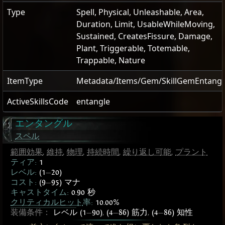
Type
Spell, Physical, Unleashable, Area,
Duration, Limit, UsableWhileMoving,
Sustained, CreatesFissure, Damage,
Plant, Triggerable, Totemable,
Trappable, Nature
ItemType
Metadata/Items/Gem/SkillGemEntangl
ActiveSkillsCode
entangle
エンタングル
スペル
範囲効果
,
維持
,
物理
,
持続時間
,
繰り返し可能
,
プラント
ティア:
1
レベル:
(1
—
20)
コスト:
(9
—
95) マナ
キャストタイム:
0.90 秒
クリティカルヒット
率:
10.00%
装備条件：
レベル (1
—
90)
,
(4
—
86) 筋力
,
(4
—
86) 知性