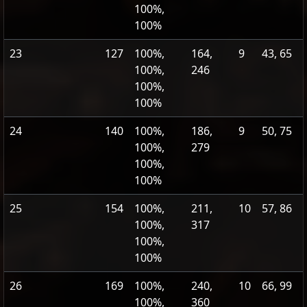
100%,
100%
23
127
100%,
164,
9
43, 65
100%,
246
100%,
100%
24
140
100%,
186,
9
50, 75
100%,
279
100%,
100%
25
154
100%,
211,
10
57, 86
100%,
317
100%,
100%
26
169
100%,
240,
10
66, 99
100%,
360