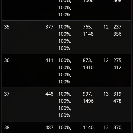
100%,
1006
308
100%,
100%
35
377
100%,
765,
12
237,
100%,
1148
356
100%,
100%
36
411
100%,
873,
12
275,
100%,
1310
412
100%,
100%
37
448
100%,
997,
13
319,
100%,
1496
478
100%,
100%
38
487
100%,
1140,
13
370,