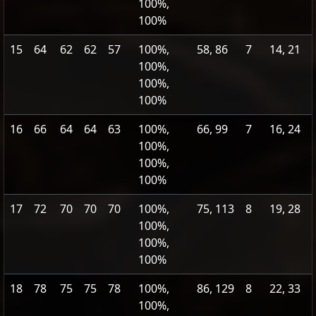
100%,
100%
15
64
62
62
57
100%,
58, 86
7
14, 21
100%,
100%,
100%
16
66
64
64
63
100%,
66, 99
7
16, 24
100%,
100%,
100%
17
72
70
70
70
100%,
75, 113
8
19, 28
100%,
100%,
100%
18
78
75
75
78
100%,
86, 129
8
22, 33
100%,