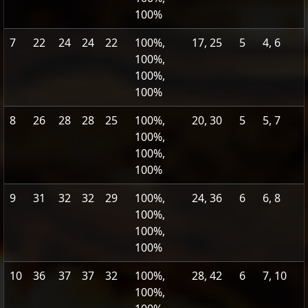
100%
7
22
24
24
22
100%,
17, 25
5
4, 6
100%,
100%,
100%
8
26
28
28
25
100%,
20, 30
5
5, 7
100%,
100%,
100%
9
31
32
32
29
100%,
24, 36
6
6, 8
100%,
100%,
100%
10
36
37
37
32
100%,
28, 42
6
7, 10
100%,