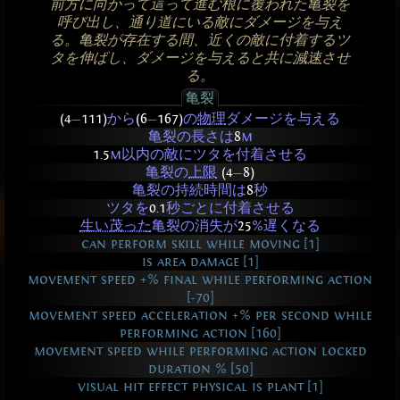
前方に向かって這って進む根に覆われた亀裂を
呼び出し、通り道にいる敵にダメージを与え
る。亀裂が存在する間、近くの敵に付着するツ
タを伸ばし、ダメージを与えると共に
減速
させ
る。
亀裂
(4
—
111)
から
(6
—
167)
の
物理
ダメージを与える
亀裂の長さは
8
m
1.5
m以内の敵にツタを付着させる
亀裂の
上限
(4
—
8)
亀裂の持続時間は
8
秒
ツタを
0.1
秒ごとに付着させる
生い茂った
亀裂の消失が
25
%遅くなる
can perform skill while moving [1]
is area damage [1]
movement speed +% final while performing action
[-70]
movement speed acceleration +% per second while
performing action [160]
movement speed while performing action locked
duration % [50]
visual hit effect physical is plant [1]