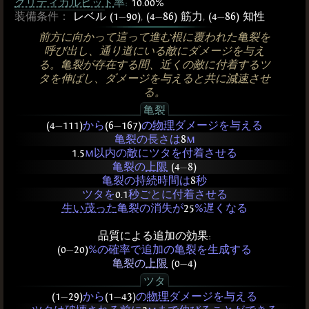
クリティカルヒット
率:
10.00%
装備条件：
レベル (1
—
90)
,
(4
—
86) 筋力
,
(4
—
86) 知性
前方に向かって這って進む根に覆われた亀裂を
呼び出し、通り道にいる敵にダメージを与え
る。亀裂が存在する間、近くの敵に付着するツ
タを伸ばし、ダメージを与えると共に
減速
させ
る。
亀裂
(4
—
111)
から
(6
—
167)
の
物理
ダメージを与える
亀裂の長さは
8
m
1.5
m以内の敵にツタを付着させる
亀裂の
上限
(4
—
8)
亀裂の持続時間は
8
秒
ツタを
0.1
秒ごとに付着させる
生い茂った
亀裂の消失が
25
%遅くなる
品質による追加の効果:
(0
—
20)
%の確率で追加の亀裂を生成する
亀裂の
上限
(0
—
4)
ツタ
(1
—
29)
から
(1
—
43)
の
物理
ダメージを与える