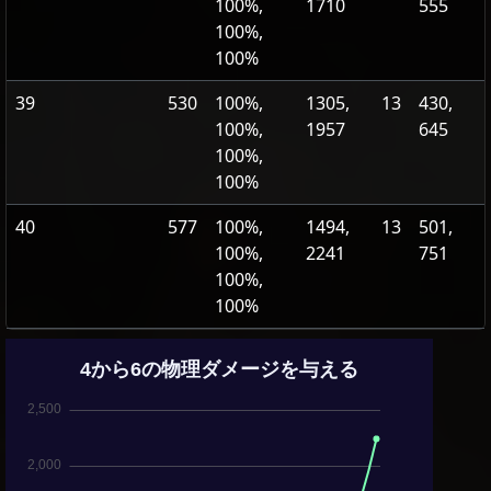
100%,
1710
555
100%,
100%
39
530
100%,
1305,
13
430,
100%,
1957
645
100%,
100%
40
577
100%,
1494,
13
501,
100%,
2241
751
100%,
100%