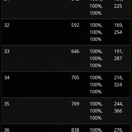
100%,
225
100%
32
592
100%,
169,
100%,
254
100%
33
646
100%,
191,
100%,
287
100%
34
705
100%,
216,
100%,
324
100%
35
769
100%,
244,
100%,
366
100%
36
838
100%,
276,