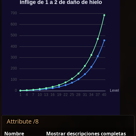
Attribute /8
Nombre
Mostrar descripciones completas