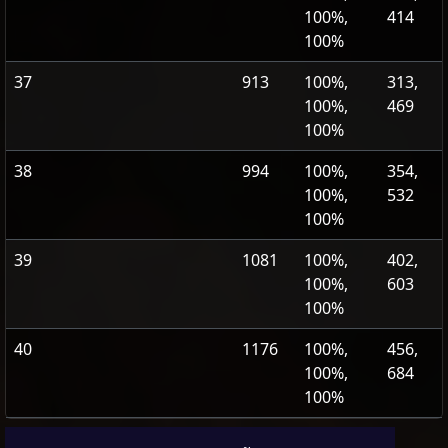
100%,
414
100%
37
913
100%,
313,
100%,
469
100%
38
994
100%,
354,
100%,
532
100%
39
1081
100%,
402,
100%,
603
100%
40
1176
100%,
456,
100%,
684
100%