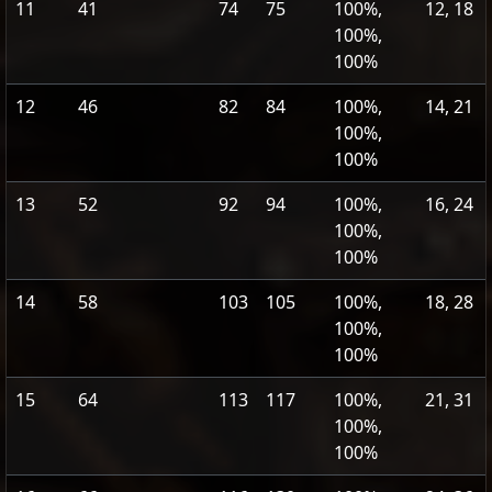
11
41
74
75
100%,
12, 18
100%,
100%
12
46
82
84
100%,
14, 21
100%,
100%
13
52
92
94
100%,
16, 24
100%,
100%
14
58
103
105
100%,
18, 28
100%,
100%
15
64
113
117
100%,
21, 31
100%,
100%