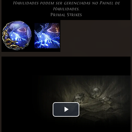
Habilidades podem ser gerenciadas no Painel de
Habilidades.
Primal Strikes
Play
Video