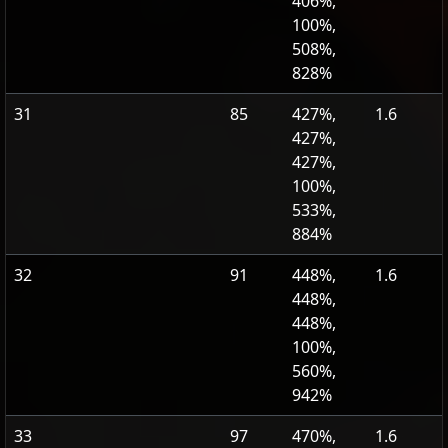
406%,
100%,
508%,
828%
31
85
427%,
1.6
427%,
427%,
100%,
533%,
884%
32
91
448%,
1.6
448%,
448%,
100%,
560%,
942%
33
97
470%,
1.6