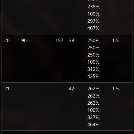
238%,
100%,
297%,
407%
20
90
157
38
250%,
1.5
250%,
250%,
100%,
312%,
435%
21
42
262%,
1.5
262%,
262%,
100%,
327%,
464%