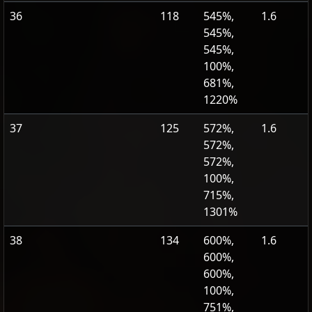
36
118
545%,
1.6
545%,
545%,
100%,
681%,
1220%
37
125
572%,
1.6
572%,
572%,
100%,
715%,
1301%
38
134
600%,
1.6
600%,
600%,
100%,
751%,