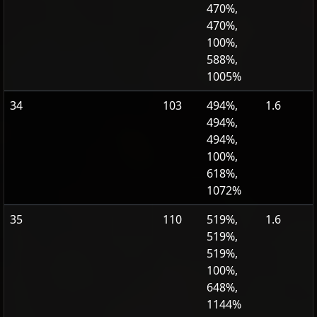
470%,
470%,
100%,
588%,
1005%
34
103
494%,
1.6
494%,
494%,
100%,
618%,
1072%
35
110
519%,
1.6
519%,
519%,
100%,
648%,
1144%