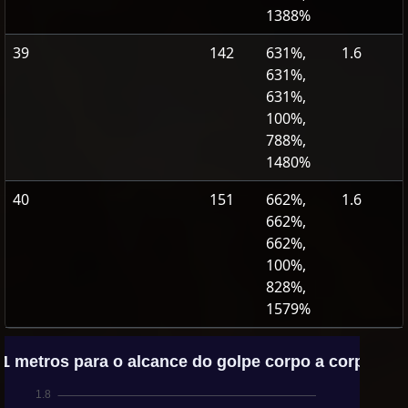
1388%
39
142
631%,
1.6
631%,
631%,
100%,
788%,
1480%
40
151
662%,
1.6
662%,
662%,
100%,
828%,
1579%