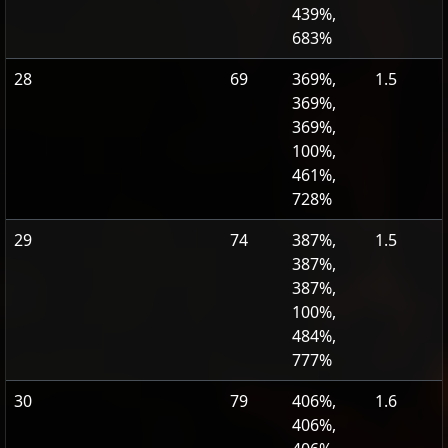
439%,
683%
28
69
369%,
1.5
369%,
369%,
100%,
461%,
728%
29
74
387%,
1.5
387%,
387%,
100%,
484%,
777%
30
79
406%,
1.6
406%,