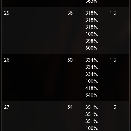
563%
25
56
318%,
1.5
318%,
318%,
100%,
398%,
600%
26
60
334%,
1.5
334%,
334%,
100%,
418%,
640%
27
64
351%,
1.5
351%,
351%,
100%,