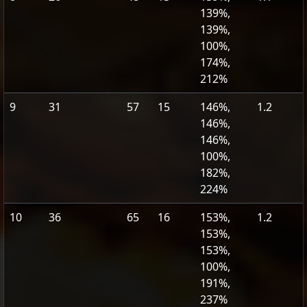
139%,
139%,
100%,
174%,
212%
9
31
57
15
146%,
1.2
146%,
146%,
100%,
182%,
224%
10
36
65
16
153%,
1.2
153%,
153%,
100%,
191%,
237%