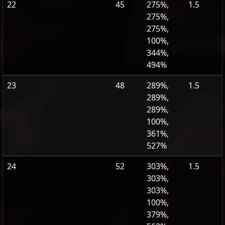
22
45
275%,
1.5
275%,
275%,
100%,
344%,
494%
23
48
289%,
1.5
289%,
289%,
100%,
361%,
527%
24
52
303%,
1.5
303%,
303%,
100%,
379%,