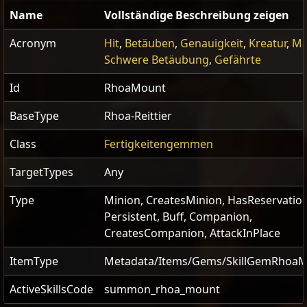
Name
Vollständige Beschreibung zeigen
Acronym
Hit
,
Betäuben
,
Genauigkeit
,
Kreatur
,
Ma
Schwere Betäubung
,
Gefährte
Id
RhoaMount
BaseType
Rhoa-Reittier
Class
Fertigkeitengemmen
TargetTypes
Any
Type
Minion, CreatesMinion, HasReservation
Persistent, Buff, Companion,
CreatesCompanion, AttackInPlace
ItemType
Metadata/Items/Gems/SkillGemRhoa
ActiveSkillsCode
summon_rhoa_mount