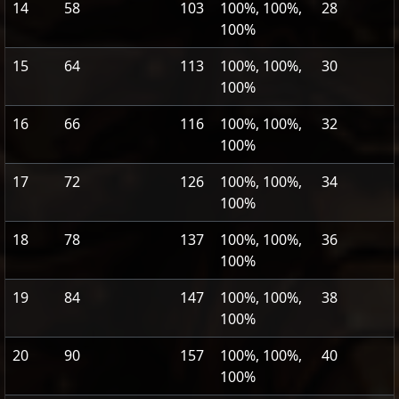
14
58
103
100%, 100%,
28
100%
15
64
113
100%, 100%,
30
100%
16
66
116
100%, 100%,
32
100%
17
72
126
100%, 100%,
34
100%
18
78
137
100%, 100%,
36
100%
19
84
147
100%, 100%,
38
100%
20
90
157
100%, 100%,
40
100%