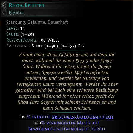
Rhoa-Reittier
Kreatur
Stärkung
,
Gefährte
,
Dauerhaft
Level:
14
Stufe:
(1
—
20)
Reservierung:
100 Wille
Erfordert:
Stufe (1
—
90)
,
(4
—
157) Ges
Zäumt einen Rhoa-
Gefährten
auf, auf dem Ihr
reitet, während Ihr einen
Bogen
oder
Speer
führt. Während Ihr reitet, könnt Ihr
Bögen
nutzen,
Speere
werfen,
Mal
-Fertigkeiten
anwenden, und werdet bei Nutzung von
Fertigkeiten kaum verlangsamt. Werdet Ihr aber
getroffen
wird bei Euch eine
schwere Betäubung
aufgebaut. Während Ihr nicht reitet, greift der
Rhoa Eure Gegner mit seinem Schnabel an und
kann Schaden erleiden.
100
% erhöhte
Kreaturen
-
Treffgenauigkeit
100
% verringerter Malus auf
Bewegungsgeschwindigkeit durch