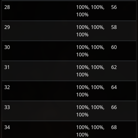
28
100%, 100%,
56
100%
29
100%, 100%,
58
100%
30
100%, 100%,
60
100%
31
100%, 100%,
62
100%
32
100%, 100%,
64
100%
33
100%, 100%,
66
100%
34
100%, 100%,
68
100%