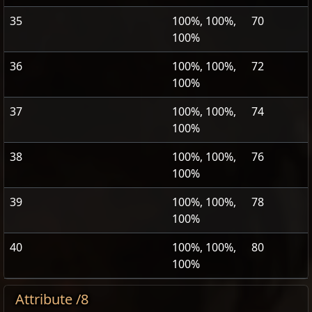
35
100%, 100%,
70
100%
36
100%, 100%,
72
100%
37
100%, 100%,
74
100%
38
100%, 100%,
76
100%
39
100%, 100%,
78
100%
40
100%, 100%,
80
100%
Attribute /8