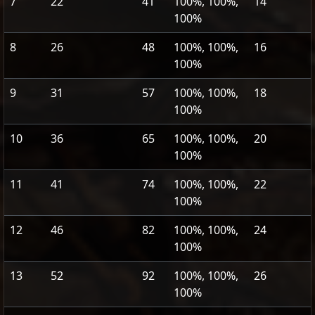
7
22
41
100%, 100%,
14
100%
8
26
48
100%, 100%,
16
100%
9
31
57
100%, 100%,
18
100%
10
36
65
100%, 100%,
20
100%
11
41
74
100%, 100%,
22
100%
12
46
82
100%, 100%,
24
100%
13
52
92
100%, 100%,
26
100%