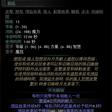
戰吼
攻擊
,
變形
,
增益效果
,
狼人
,
範圍效果
,
觸發
,
冰冷
,
持續時
間
階級:
13
等級:
(1
—
20)
消耗:
(24
—
166) 魔力
冷卻時間:
22.00 秒
使用時間:
1.00 秒
需求:
等級 (1
—
90)
,
(4
—
86) 力量
,
(4
—
86) 智慧
需求:
魔符
變形
成
狼人型態
並向月亮獻上
盛怒
以獲得恩賜，
使你和你來自掠食者印記和召喚惡狼的狼
召喚物
們得到額外
冰冷
傷害、
攻擊
速度和移動速度。可
在使用技能時藉由消耗你的所有
盛怒
來延長
增益
的持續時間。當
增益
生效時, 你的
狼人型態
攻擊
擊中
時會召喚映月光束落下。
月光賜福
每秒只能擊中各個敵人一次
擊退
4
公尺內的敵人
增益效果
持續
5
秒，每點消耗的
怒氣
會給予額外
0.2
秒
增益效果
賦予
獲得
(40
—
59)
%傷害的
冰冷
傷害