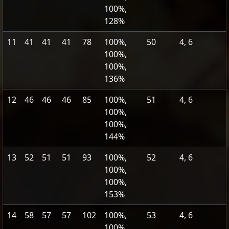
100%,
128%
11
41
41
41
78
100%,
50
4, 6
100%,
100%,
136%
12
46
46
46
85
100%,
51
4, 6
100%,
100%,
144%
13
52
51
51
93
100%,
52
4, 6
100%,
100%,
153%
14
58
57
57
102
100%,
53
4, 6
100%,