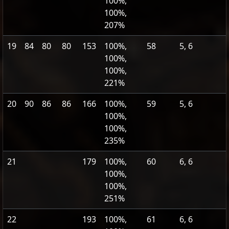
100%,
100%,
207%
19
84
80
80
153
100%,
58
5, 6
100%,
100%,
221%
20
90
86
86
166
100%,
59
5, 6
100%,
100%,
235%
21
179
100%,
60
6, 6
100%,
100%,
251%
22
193
100%,
61
6, 6