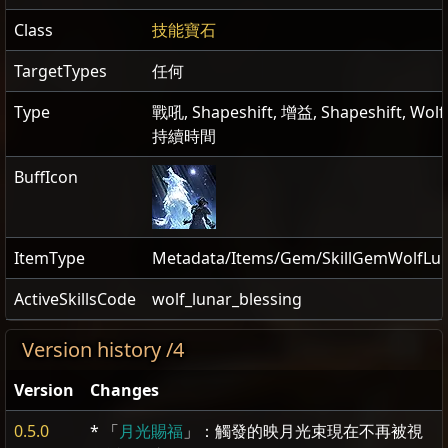
Class
技能寶石
TargetTypes
任何
Type
戰吼, Shapeshift, 增益, Shapeshift, Wol
持續時間
BuffIcon
ItemType
Metadata/Items/Gem/SkillGemWolfLun
ActiveSkillsCode
wolf_lunar_blessing
Version history /4
Version
Changes
0.5.0
* 「
月光賜福
」：觸發的映月光束現在不再被視