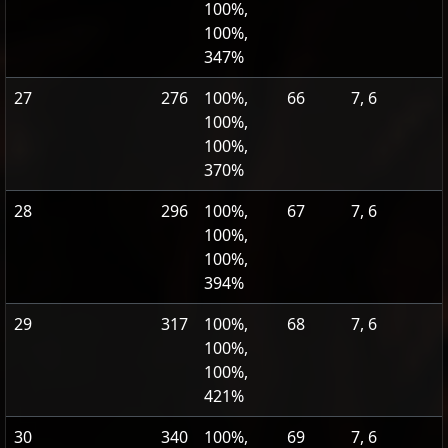
100%,
100%,
347%
27
276
100%,
66
7, 6
100%,
100%,
370%
28
296
100%,
67
7, 6
100%,
100%,
394%
29
317
100%,
68
7, 6
100%,
100%,
421%
30
340
100%,
69
7, 6