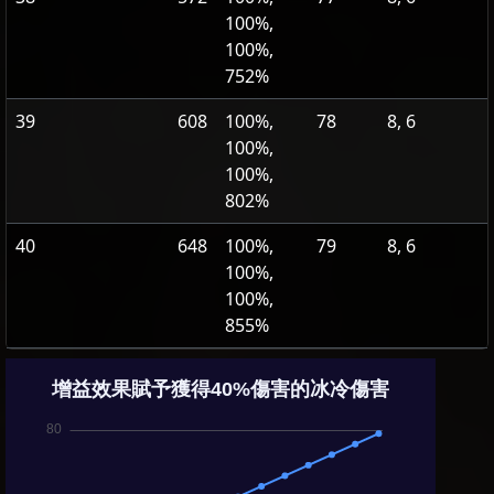
100%,
100%,
752%
39
608
100%,
78
8, 6
100%,
100%,
802%
40
648
100%,
79
8, 6
100%,
100%,
855%