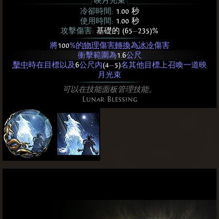
映月光束
冷卻時間:
1.00 秒
使用時間:
1.00 秒
攻擊傷害:
基礎的 (65
—
235)%
將
100
%的
物理
傷害
轉換
為
冰冷
傷害
衝擊範圍為
1.6
公尺
擊中
時在目標以及
6
公尺內
(4
—
5)
名其他目標上召喚一道映
月光束
可以在技能面板管理技能。
Lunar Blessing